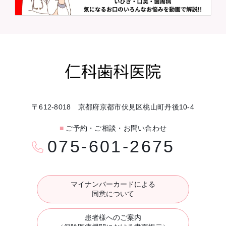
〒612-8018 京都府京都市伏見区桃山町丹後10-4
■
ご予約・ご相談・お問い合わせ
075-601-2675
マイナンバーカードによる
同意について
患者様へのご案内