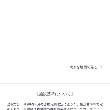
大きな地図で見る
【施設基準について】
当院では、令和6年6月の診療報酬改定に基づき、施設基準等で定
められている保険医療機関の書面掲示事項についてウェブサイト