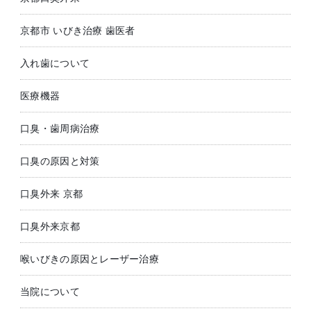
京都市 いびき治療 歯医者
入れ歯について
医療機器
口臭・歯周病治療
口臭の原因と対策
口臭外来 京都
口臭外来京都
喉いびきの原因とレーザー治療
当院について