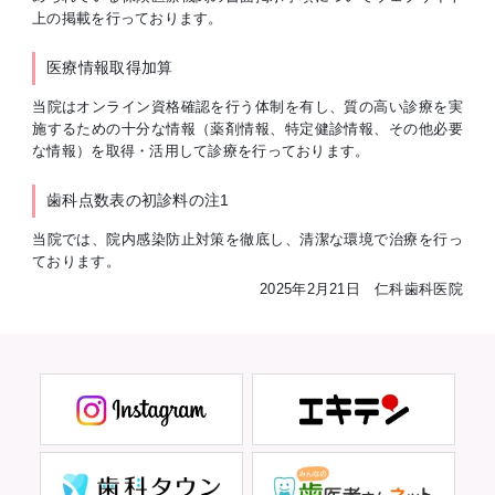
上の掲載を行っております。
医療情報取得加算
当院はオンライン資格確認を行う体制を有し、質の高い診療を実
施するための十分な情報（薬剤情報、特定健診情報、その他必要
な情報）を取得・活用して診療を行っております。
歯科点数表の初診料の注1
当院では、院内感染防止対策を徹底し、清潔な環境で治療を行っ
ております。
2025年2月21日 仁科歯科医院