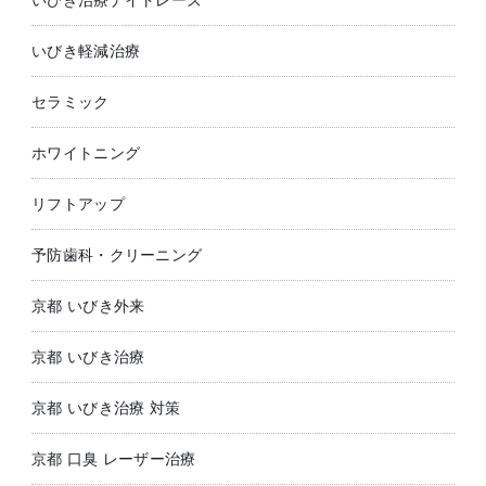
いびき軽減治療
セラミック
ホワイトニング
リフトアップ
予防歯科・クリーニング
京都 いびき外来
京都 いびき治療
京都 いびき治療 対策
京都 口臭 レーザー治療