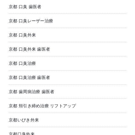
京都 口臭 歯医者
京都 口臭レーザー治療
京都 口臭外来
京都 口臭外来 歯医者
京都 口臭治療
京都 口臭治療 歯医者
京都 歯周病治療 歯医者
京都 頬引き締め治療 リフトアップ
京都いびき外来
京都口臭外来