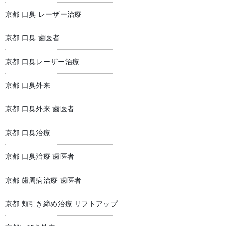
京都 口臭 レーザー治療
京都 口臭 歯医者
京都 口臭レーザー治療
京都 口臭外来
京都 口臭外来 歯医者
京都 口臭治療
京都 口臭治療 歯医者
京都 歯周病治療 歯医者
京都 頬引き締め治療 リフトアップ