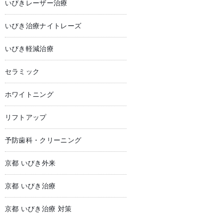
いびきレーザー治療
いびき治療ナイトレーズ
いびき軽減治療
セラミック
ホワイトニング
リフトアップ
予防歯科・クリーニング
京都 いびき外来
京都 いびき治療
京都 いびき治療 対策