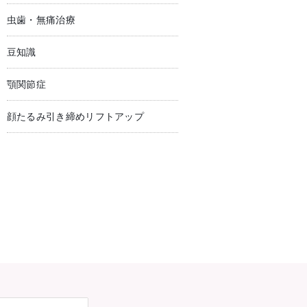
虫歯・無痛治療
豆知識
顎関節症
顔たるみ引き締めリフトアップ