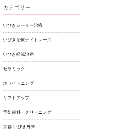
カテゴリー
いびきレーザー治療
いびき治療ナイトレーズ
いびき軽減治療
セラミック
ホワイトニング
リフトアップ
予防歯科・クリーニング
京都 いびき外来