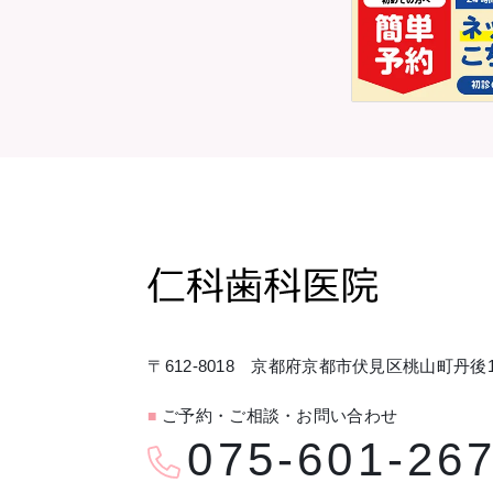
〒612-8018 京都府京都市伏見区桃山町丹後1
ご予約・ご相談・お問い合わせ
■
075-601-26