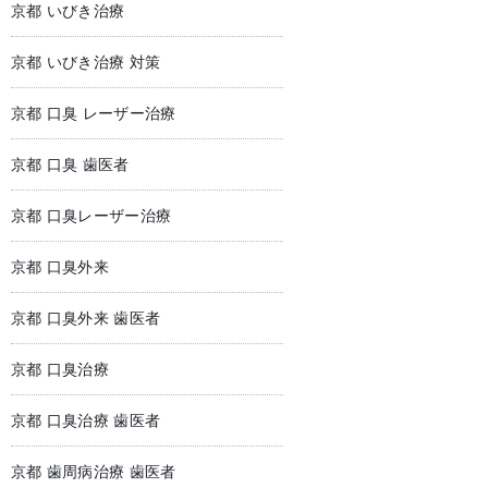
京都 いびき治療
京都 いびき治療 対策
京都 口臭 レーザー治療
京都 口臭 歯医者
京都 口臭レーザー治療
京都 口臭外来
京都 口臭外来 歯医者
京都 口臭治療
京都 口臭治療 歯医者
京都 歯周病治療 歯医者