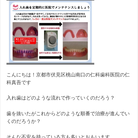
こんにちは！京都市伏見区桃山南口の仁科歯科医院の仁
科真吾です
入れ歯はどのような流れで作っていくのだろう？
歯を抜いたがこれからどのような順番で治療が進んでい
くのだろうか？
そんな不安を持っている方も多いとおもいます