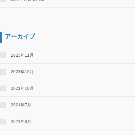
アーカイブ
2023年11月
2023年10月
2021年10月
2021年7月
2021年6月