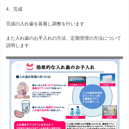
4、完成
完成の入れ歯を装着し調整を行います
また入れ歯のお手入れの方法、定期管理の方法について
説明します