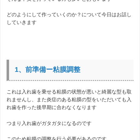
どのようにして作っていくのか？について今日はお話し
していきます
1、前準備ー粘膜調整
これは入れ歯を乗せる粘膜の状態が悪いと綺麗な型も取
れませんし、また炎症のある粘膜の型をいただいても入
れ歯を作った後早期に合わなくなります
つまり入れ歯がガタガタになるのです
このため粘膜の調整を行う必要があるのです