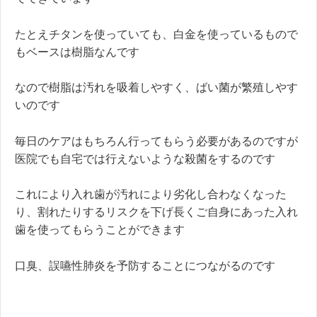
たとえチタンを使っていても、白金を使っているもので
もベースは樹脂なんです
なので樹脂は汚れを吸着しやすく、ばい菌が繁殖しやす
いのです
毎日のケアはもちろん行ってもらう必要があるのですが
医院でも自宅では行えないような殺菌をするのです
これにより入れ歯が汚れにより劣化し合わなくなった
り、割れたりするリスクを下げ長くご自身にあった入れ
歯を使ってもらうことができます
口臭、誤嚥性肺炎を予防することにつながるのです