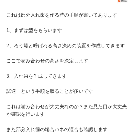
これは部分入れ歯を作る時の手順が書いてあります
1、まずは型をもらいます
2、ろう堤と呼ばれる高さ決めの装置を作成してきます
ここで噛み合わせの高さを決定します
3、入れ歯を作成してきます
試適ーという手順を取ることが多いです
これは噛み合わせが大丈夫なのか？また見た目が大丈夫
か確認を行います
また部分入れ歯の場合バネの適合も確認します