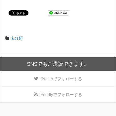
未分類
SNSでもご購読できます。
Twitter
でフォローする
Feedly
でフォローする