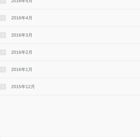
2016年5月
2016年4月
2016年3月
2016年2月
2016年1月
2015年12月