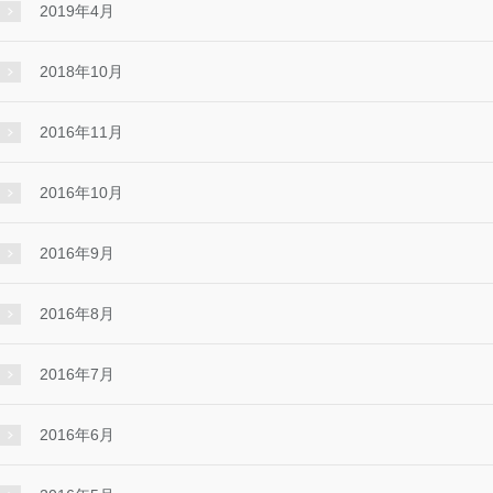
2019年4月
2018年10月
2016年11月
2016年10月
2016年9月
2016年8月
2016年7月
2016年6月