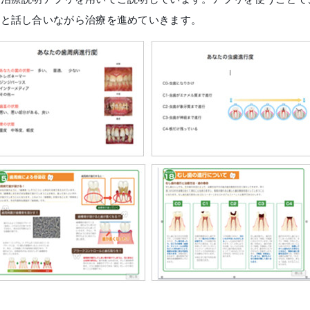
りと話し合いながら治療を進めていきます。