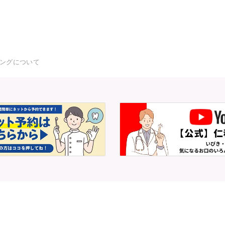
ングについて