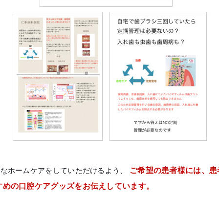
切なホームケアをしていただけるよう、
ご希望の患者様には、患
すめの口腔ケアグッズをお伝えしています。