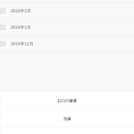
2016年2月
2016年1月
2015年12月
お口の健康
虫歯