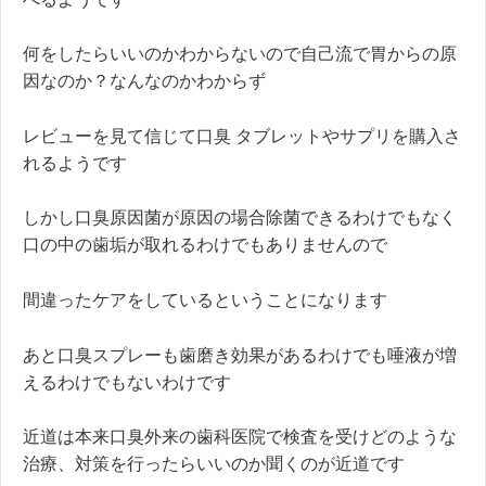
何をしたらいいのかわからないので自己流で胃からの原
因なのか？なんなのかわからず
レビューを見て信じて口臭 タブレットやサプリを購入さ
れるようです
しかし口臭原因菌が原因の場合除菌できるわけでもなく
口の中の歯垢が取れるわけでもありませんので
間違ったケアをしているということになります
あと口臭スプレーも歯磨き効果があるわけでも唾液が増
えるわけでもないわけです
近道は本来口臭外来の歯科医院で検査を受けどのような
治療、対策を行ったらいいのか聞くのが近道です