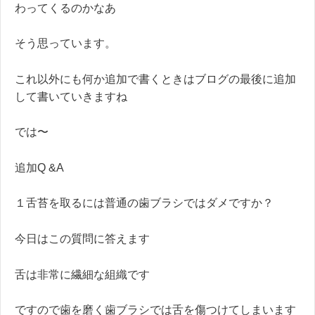
わってくるのかなあ
そう思っています。
これ以外にも何か追加で書くときはブログの最後に追加
して書いていきますね
では〜
追加Q &A
１舌苔を取るには普通の歯ブラシではダメですか？
今日はこの質問に答えます
舌は非常に繊細な組織です
ですので歯を磨く歯ブラシでは舌を傷つけてしまいます