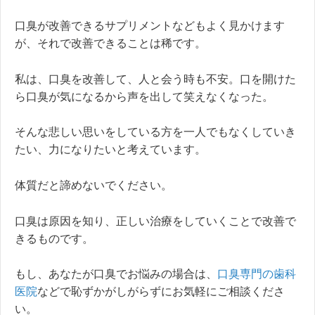
口臭が改善できるサプリメントなどもよく見かけます
が、それで改善できることは稀です。
私は、口臭を改善して、人と会う時も不安。口を開けた
ら口臭が気になるから声を出して笑えなくなった。
そんな悲しい思いをしている方を一人でもなくしていき
たい、力になりたいと考えています。
体質だと諦めないでください。
口臭は原因を知り、正しい治療をしていくことで改善で
きるものです。
もし、あなたが口臭でお悩みの場合は、
口臭専門の歯科
医院
などで恥ずかがしがらずにお気軽にご相談くださ
い。