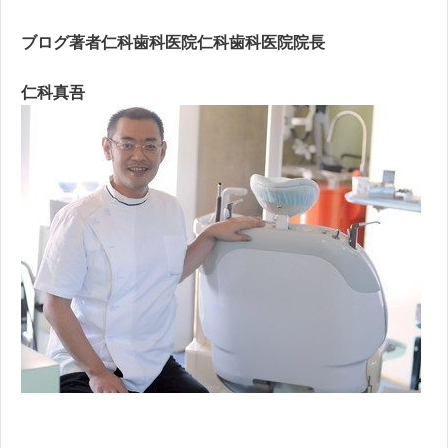
ブログ著者仁科歯科医院仁科歯科医院院長
仁科真吾