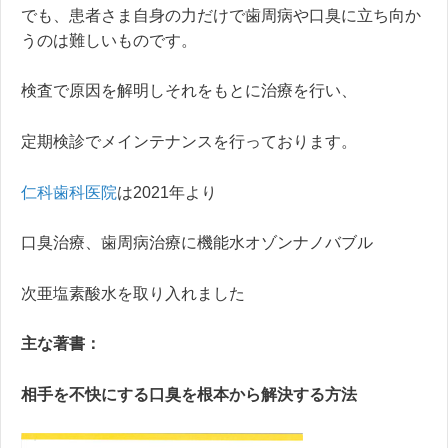
でも、患者さま自身の力だけで歯周病や口臭に立ち向か
うのは難しいものです。
検査で原因を解明しそれをもとに治療を行い、
定期検診でメインテナンスを行っております。
仁科歯科医院
は2021年より
口臭治療、歯周病治療に機能水オゾンナノバブル
次亜塩素酸水を取り入れました
主な著書：
相手を不快にする口臭を根本から解決する方法