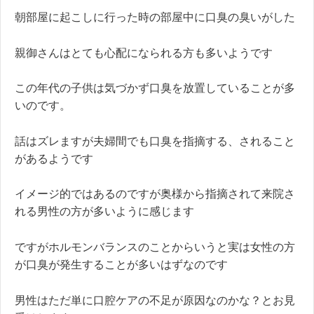
朝部屋に起こしに行った時の部屋中に口臭の臭いがした
親御さんはとても心配になられる方も多いようです
この年代の子供は気づかず口臭を放置していることが多
いのです。
話はズレますが夫婦間でも口臭を指摘する、されること
があるようです
イメージ的ではあるのですが奥様から指摘されて来院さ
れる男性の方が多いように感じます
ですがホルモンバランスのことからいうと実は女性の方
が口臭が発生することが多いはずなのです
男性はただ単に口腔ケアの不足が原因なのかな？とお見