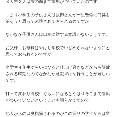
３人中２人は歯の面まで歯垢がついていたのです
つまり小学生の子供さんは親御さんが一生懸命に口臭を
治そうと思って来院されておられるのですが
なかなか子供さんは口臭に対する意識がないようです。
お父様、お母様はやはり学校でいじめられないようにと
思っておられるのですが
小学生４年生ぐらいになると仕上げ磨きなどからも解放
される時期なのでなかなか意識ずけを行うことが難しい
です。
打って変わり高校生ぐらいになるとやはりそこまで歯垢
がついていないということも明らかですので
他人からの口臭指摘されるのがこの辺りの学年からは変