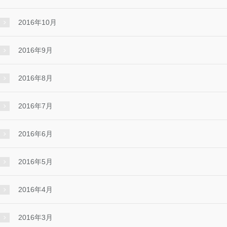
2016年10月
2016年9月
2016年8月
2016年7月
2016年6月
2016年5月
2016年4月
2016年3月