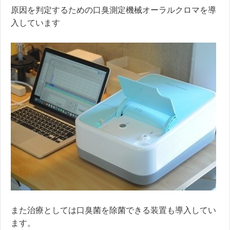
原因を判定するための口臭測定機械オーラルクロマを導
入しています
また治療としては口臭菌を除菌できる装置も導入してい
ます。