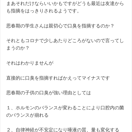
まあそれだけならいいかもですがどうも最近は友達から
も指摘をはっきりされるようです。
思春期の学生さんは親切心で口臭を指摘するのか？
それともコロナで少しあたりどころがないので言ってし
まうのか？
それはわかりませんが
直接的に口臭を指摘すればかえってマイナスです
思春期の子供の口臭が強い理由としては
１、ホルモンのバランスが変わることにより口腔内の菌
のバランスが崩れる
２、自律神経が不安定になり唾液の質、量も変化する