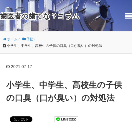
歯医者の歯てな？コラム
ホーム
/
予防
/
小学生、中学生、高校生の子供の口臭（口が臭い）の対処法
2021.07.17
小学生、中学生、高校生の子供
の口臭（口が臭い）の対処法