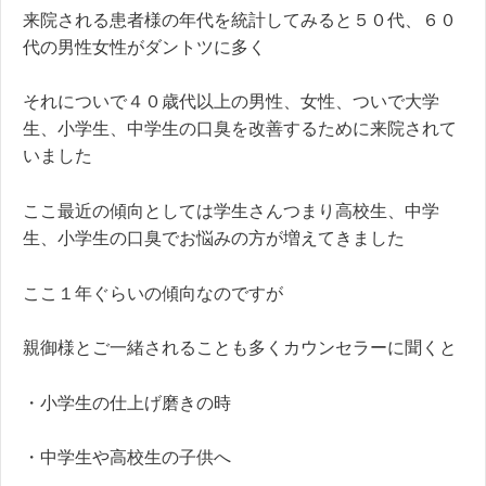
来院される患者様の年代を統計してみると５０代、６０
代の男性女性がダントツに多く
それについで４０歳代以上の男性、女性、ついで大学
生、小学生、中学生の口臭を改善するために来院されて
いました
ここ最近の傾向としては学生さんつまり高校生、中学
生、小学生の口臭でお悩みの方が増えてきました
ここ１年ぐらいの傾向なのですが
親御様とご一緒されることも多くカウンセラーに聞くと
・小学生の仕上げ磨きの時
・中学生や高校生の子供へ