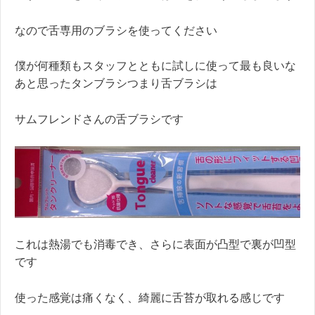
なので舌専用のブラシを使ってください
僕が何種類もスタッフとともに試しに使って最も良いな
あと思ったタンブラシつまり舌ブラシは
サムフレンドさんの舌ブラシです
これは熱湯でも消毒でき、さらに表面が凸型で裏が凹型
です
使った感覚は痛くなく、綺麗に舌苔が取れる感じです