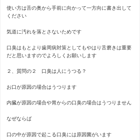
使い方は舌の奥から手前に向かって一方向に書き出して
ください
気道に汚れを落とさないためです
口臭はもとより歯周病対策としてもやはり舌磨きは重要
だと思いますのでよろしくお願いします
２、質問の２ 口臭は人にうつる？
お口が原因の場合はうつります
内臓が原因の場合や胃からの口臭の場合はうつりません
なぜならば
口の中が原因で起こる口臭には原因菌がいます