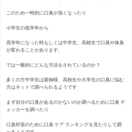
このため一時的に口臭が強くなったり
小学生の低学年から
高学年になった時もしくは中学生、高校生で口臭や体臭
が変わることがあります。
では一般的にどんな方法をされているのか？
多くの方中学生は親御様、高校生や大学生の口臭に悩む
方はネットで調べられるようです
まず自分の口臭があるのかないのか調べるために口臭 チ
ェッカーを調べたり
口臭対策のために口臭 ケア ランキングを見たりして調
べるようです