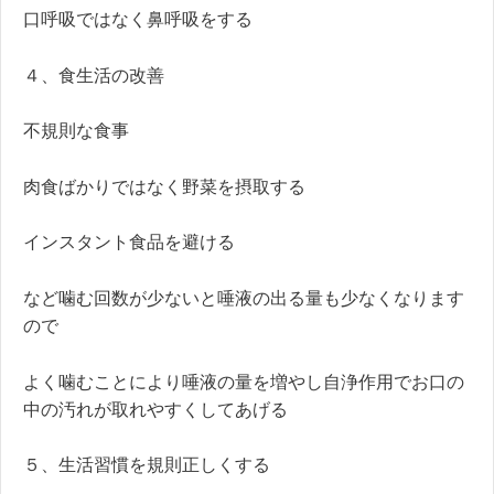
口呼吸ではなく鼻呼吸をする
４、食生活の改善
不規則な食事
肉食ばかりではなく野菜を摂取する
インスタント食品を避ける
など噛む回数が少ないと唾液の出る量も少なくなります
ので
よく噛むことにより唾液の量を増やし自浄作用でお口の
中の汚れが取れやすくしてあげる
５、生活習慣を規則正しくする