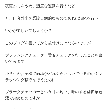
夜更かしをやめ、適度な運動を行うなど
６、口臭外来を受診し病的なものであれば治療を行う
いかがでしたでしょうか？
このブログを書いてから後付けにはなるのですが
ブラッシングチェック、舌苔チェックを行ったことを書
いてみます
小学生のお子様で歯垢がどれぐらいついているのか？ブ
ラッシング指導を行うために
プラークチェッカーという甘い匂い、味のする歯垢染色
液で染めたのですが