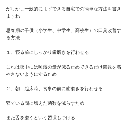
がしかし一般的にまずできる自宅での簡単な方法を書き
ますね
思春期の子供（小学生、中学生、高校生）の口臭改善す
る方法
１、寝る前にしっかり歯磨きを行わせる
これは夜中には唾液の量が減るためできるだけ菌数を増
やさないようにするため
２、朝、起床時、食事の前に歯磨きを行わせる
寝ている間に増えた菌数を減らすため
また舌を磨くという習慣もつける