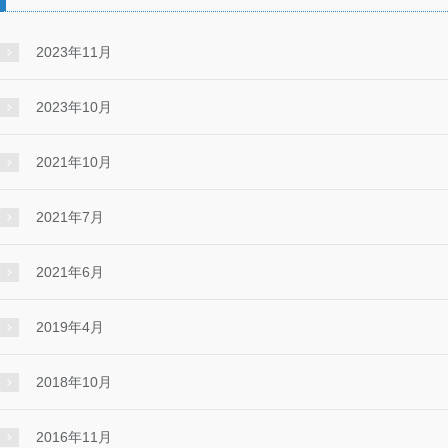
2023年11月
2023年10月
2021年10月
2021年7月
2021年6月
2019年4月
2018年10月
2016年11月