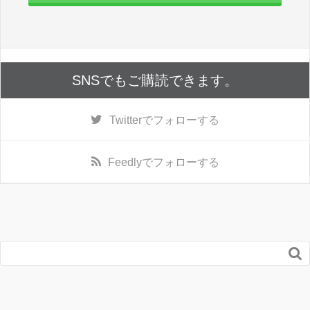
SNSでもご購読できます。
Twitter
でフォローする
Feedly
でフォローする
