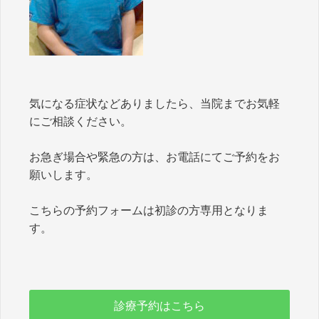
気になる症状などありましたら、当院までお気軽
にご相談ください。
お急ぎ場合や緊急の方は、お電話にてご予約をお
願いします。
こちらの予約フォームは初診の方専用となりま
す。
診療予約はこちら