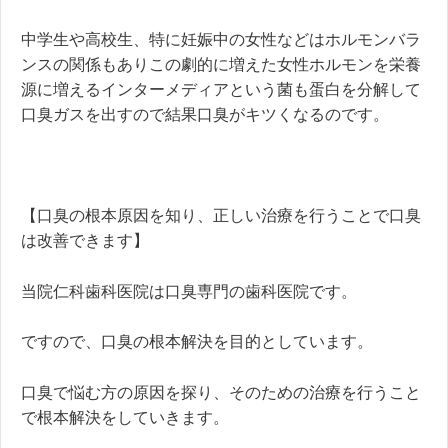
中学生や高校生、特に妊娠中の女性などはホルモンバラ
ンスの関係もありこの劇的に増えた女性ホルモンを栄養
源に増えるインターメディアという菌も蛋白を分解して
口臭ガスを出すので結果口臭がキツくなるのです。
【口臭の根本原因を知り、正しい治療を行うことで口臭
は改善できます】
当院仁科歯科医院は口臭専門の歯科医院です。
ですので、口臭の根本解決を目的としています。
口臭で悩む方の原因を探り、そのための治療を行うこと
で根本解決をしていきます。