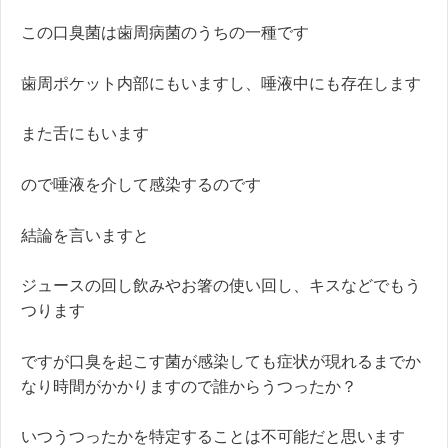
この口臭菌は歯周病菌のうちの一種です
歯周ポケット内部にもいますし、唾液中にも存在します
また舌にもいます
ので唾液を介して感染するのです
結論を言いますと
ジュースの回し飲みやお箸の使い回し、キスなどでもう
つります
ですが口臭を起こす菌が感染しても症状が現れるまでか
なり時間がかかりますので誰からうつったか？
いつうつったかを特定することは不可能だと思います