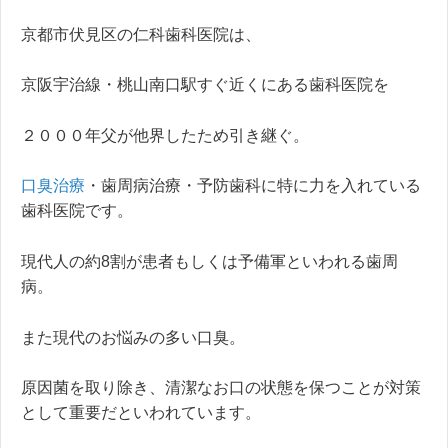
京都市伏見区の仁科歯科医院は、
京阪宇治線・桃山南口駅すぐ近くにある歯科医院を
２０００年父が他界したため引き継ぐ。
口臭治療
・歯周病治療・予防歯科に特に力を入れている
歯科医院です。
現代人の約8割が患者もしくは予備軍といわれる歯周
病。
また現代のお悩みの多い口臭。
原因菌を取り除き、清潔なお口の状態を保つことが対策
として重要だといわれています。