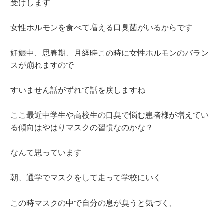
受けします
女性ホルモンを食べて増える口臭菌がいるからです
妊娠中、思春期、月経時この時に女性ホルモンのバラン
スが崩れますので
すいません話がずれて話を戻しますね
ここ最近中学生や高校生の口臭で悩む患者様が増えてい
る傾向はやはりマスクの習慣なのかな？
なんて思っています
朝、通学でマスクをして走って学校にいく
この時マスクの中で自分の息が臭うと気づく、