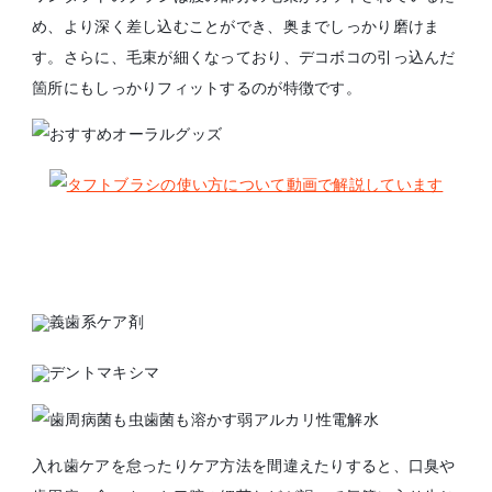
め、より深く差し込むことができ、奥までしっかり磨けま
す。さらに、毛束が細くなっており、デコボコの引っ込んだ
箇所にもしっかりフィットするのが特徴です。
入れ歯ケアを怠ったりケア方法を間違えたりすると、口臭や