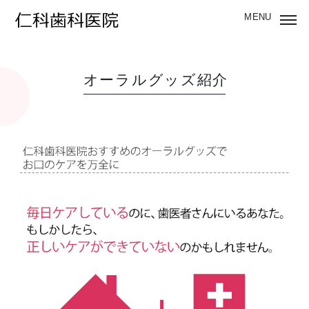
オーラルグッズ紹介