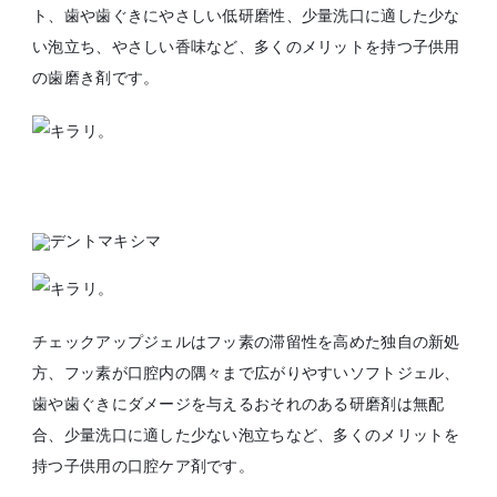
ト、歯や歯ぐきにやさしい低研磨性、少量洗口に適した少な
い泡立ち、やさしい香味など、多くのメリットを持つ子供用
の歯磨き剤です。
チェックアップジェルはフッ素の滞留性を高めた独自の新処
方、フッ素が口腔内の隅々まで広がりやすいソフトジェル、
歯や歯ぐきにダメージを与えるおそれのある研磨剤は無配
合、少量洗口に適した少ない泡立ちなど、多くのメリットを
持つ子供用の口腔ケア剤です。