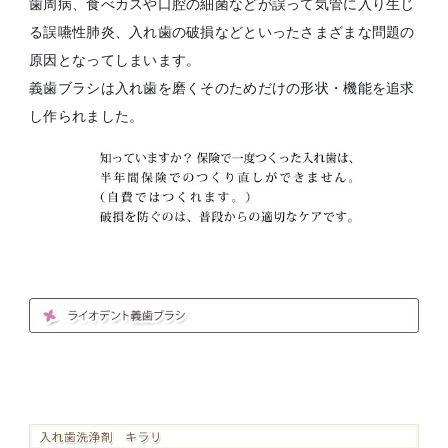
歯周病、食べカスや口腔の細菌などが誤って気管に入り生じ
る誤嚥性肺炎、入れ歯の破損などといったさまざまな問題の
原因となってしまいます。
義歯ブラシは入れ歯を磨くそのためだけの形状・機能を追求
し作られました。