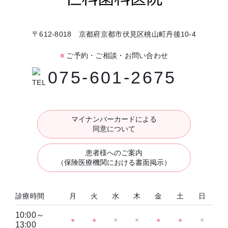
〒612-8018 京都府京都市伏見区桃山町丹後10-4
■
ご予約・ご相談・お問い合わせ
075-601-2675
マイナンバーカードによる
同意について
患者様へのご案内
（保険医療機関における書面掲示）
診療時間
月
火
水
木
金
土
日
10:00～
●
●
×
×
●
●
×
13:00