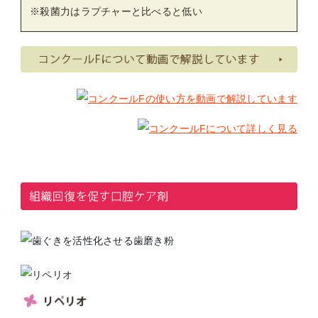
※殺菌力はラプチャーと比べると低い