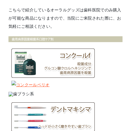
こちらで紹介しているオーラルグッズは歯科医院でのみ購入
が可能な商品になりますので、当院にご来院された際に、お
気軽にご相談ください。