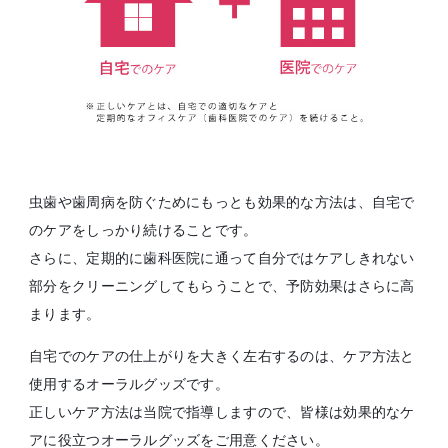
虫歯や歯周病を防ぐためにもっとも効果的な方法は、自宅で
のケアをしっかり続けることです。
さらに、定期的に歯科医院に通って自分ではケアしきれない
部分をクリーニングしてもらうことで、予防効果はさらに高
まります。
自宅でのケアの仕上がりを大きく左右するのは、ケア方法と
使用するオーラルグッズです。
正しいケア方法は当院で指導しますので、皆様は効果的なケ
アに役立つオーラルグッズをご用意ください。