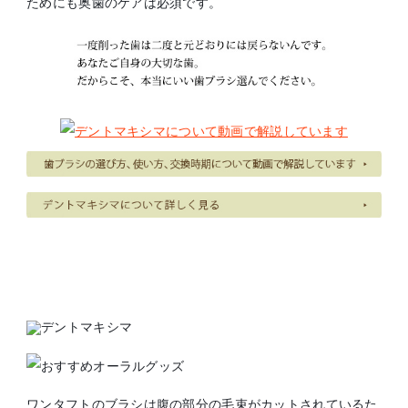
ためにも奥歯のケアは必須です。
ワンタフトのブラシは腹の部分の毛束がカットされているた