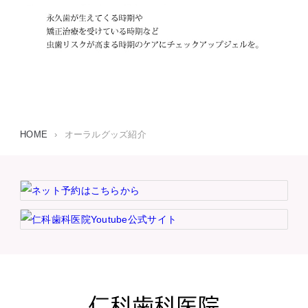
HOME
›
オーラルグッズ紹介