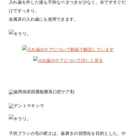
入れ歯を外した後も不快なベタつきが少なく、水ですすぐだ
けですっきり。
金属床の入れ歯にも使用できます。
子供ブラシの毛の硬さは、歯磨きの習慣化を目的とした、や