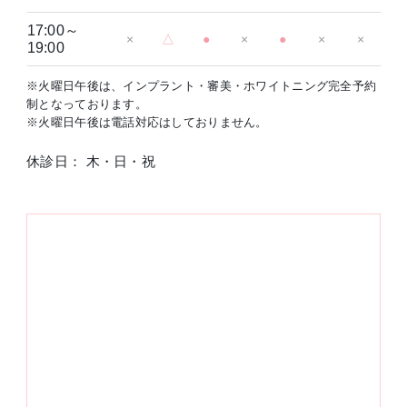
17:00～
×
△
●
×
●
×
×
19:00
※火曜日午後は、インプラント・審美・ホワイトニング完全予約
制となっております。
※火曜日午後は電話対応はしておりません。
休診日： 木・日・祝