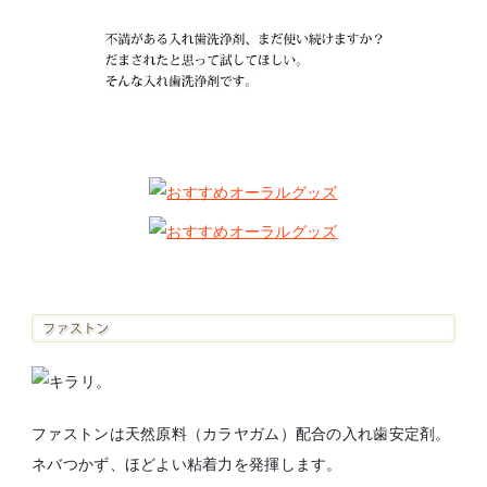
ファストンは天然原料（カラヤガム）配合の入れ歯安定剤。
ネバつかず、ほどよい粘着力を発揮します。