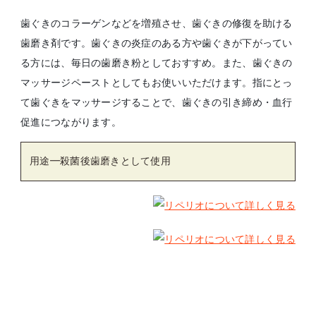
歯ぐきのコラーゲンなどを増殖させ、歯ぐきの修復を助ける
歯磨き剤です。歯ぐきの炎症のある方や歯ぐきが下がってい
る方には、毎日の歯磨き粉としておすすめ。また、歯ぐきの
マッサージペーストとしてもお使いいただけます。指にとっ
て歯ぐきをマッサージすることで、歯ぐきの引き締め・血行
促進につながります。
用途━殺菌後歯磨きとして使用