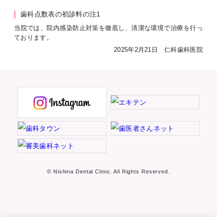
歯科点数表の初診料の注1
当院では、院内感染防止対策を徹底し、清潔な環境で治療を行っ
ております。
2025年2月21日 仁科歯科医院
© Nishina Dental Clinic. All Rights Reserved.