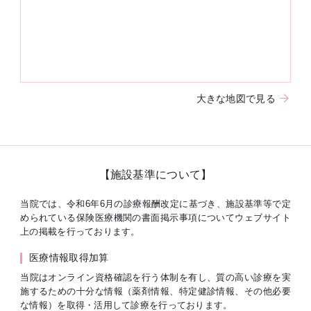
大きな地図で見る
【施設基準について】
当院では、令和6年6月の診療報酬改定に基づき、施設基準等で定
められている保険医療機関の書面掲示事項についてウェブサイト
上の掲載を行っております。
医療情報取得加算
当院はオンライン資格確認を行う体制を有し、質の高い診療を実
施するための十分な情報（薬剤情報、特定健診情報、その他必要
な情報）を取得・活用して診療を行っております。