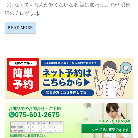
つけなくてもなんか寒くないなあ 話は変わりますが 明日
猫のチロが […]...
READ MORE
お電話でのお問合せ・ご予約
075-601-2675
タップでお電話できます