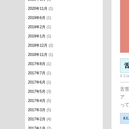
2020年11月
(1)
2019年6月
(1)
2019年2月
(1)
2019年1月
(1)
2018年12月
(2)
2018年11月
(1)
2017年8月
(1)
2017年7月
(1)
0 C
2017年6月
(1)
舌苔
2017年5月
(3)
ア
2017年4月
(5)
って
2017年3月
(5)
RE
2017年2月
(4)
2017年1月
(2)