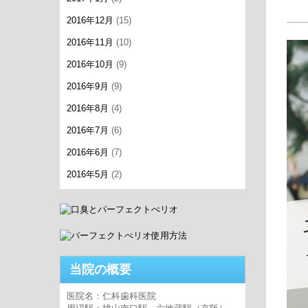
2016年12月
(15)
2016年11月
(10)
2016年10月
(9)
2016年9月
(9)
2016年8月
(4)
2016年7月
(6)
2016年6月
(7)
2016年5月
(2)
当院の概要
医院名：仁科歯科医院