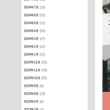
2024年7月
(16)
2024年6月
(10)
2024年5月
(12)
2024年4月
(20)
2024年3月
(27)
2024年2月
(22)
2024年1月
(22)
2023年12月
(25)
2023年11月
(19)
2023年10月
(25)
2023年9月
(9)
2023年8月
(18)
2023年5月
(6)
2023年3月
(3)