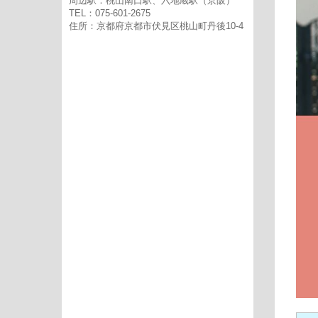
周辺駅：桃山南口駅、六地蔵駅（京阪）
TEL：075-601-2675
住所：京都府京都市伏見区桃山町丹後10-4