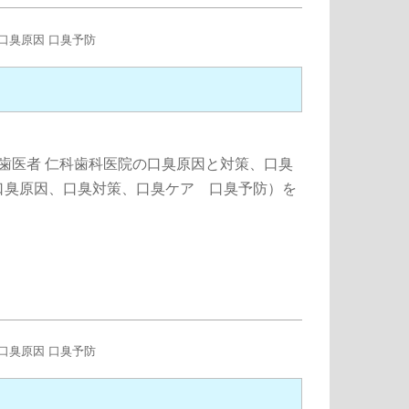
る歯医者 仁科歯科医院の口臭原因と対策、口臭
口臭原因、口臭対策、口臭ケア 口臭予防）を