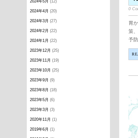
2024年5月
(12)
0 C
2024年4月
(20)
2024年3月
(27)
胃か
2024年2月
(22)
策
予防
2024年1月
(22)
2023年12月
(25)
RE
2023年11月
(19)
2023年10月
(25)
2023年9月
(9)
2023年8月
(18)
2023年5月
(6)
2023年3月
(3)
2020年11月
(1)
2019年6月
(1)