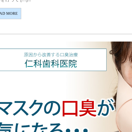
AD MORE