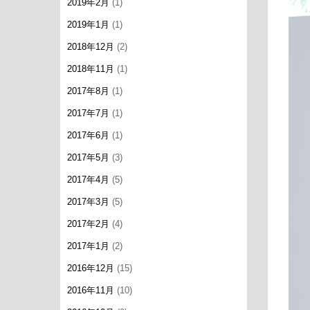
2019年2月
(1)
2019年1月
(1)
2018年12月
(2)
2018年11月
(1)
2017年8月
(1)
2017年7月
(1)
2017年6月
(1)
2017年5月
(3)
2017年4月
(5)
2017年3月
(5)
2017年2月
(4)
2017年1月
(2)
2016年12月
(15)
2016年11月
(10)