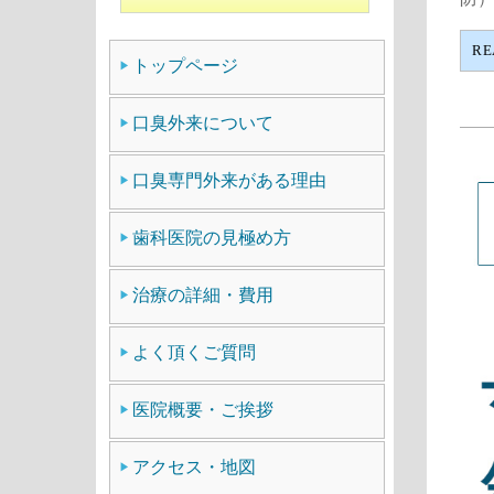
RE
トップページ
口臭外来について
口臭専門外来がある理由
歯科医院の見極め方
治療の詳細・費用
よく頂くご質問
医院概要・ご挨拶
アクセス・地図