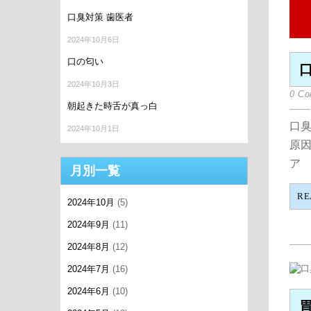
口臭対策 歯医者
2024年10月6日
口の匂い
2024年10月3日
0 C
朝起きた時舌が真っ白
口臭
2024年10月1日
原
ア 
月別一覧
RE
2024年10月
(5)
2024年9月
(11)
2024年8月
(12)
2024年7月
(16)
2024年6月
(10)