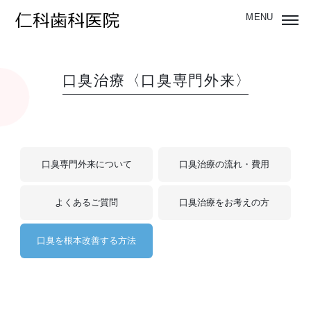
口臭治療〈口臭専門外来〉
口臭専門外来について
口臭治療の流れ・費用
よくあるご質問
口臭治療をお考えの方
口臭を根本改善する方法