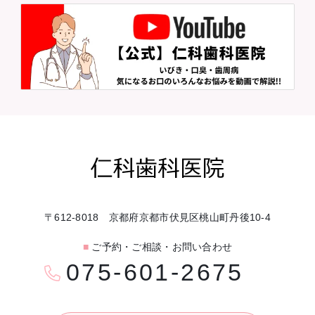
〒612-8018 京都府京都市伏見区桃山町丹後10-4
■
ご予約・ご相談・お問い合わせ
075-601-2675