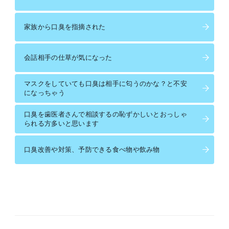
家族から口臭を指摘された
会話相手の仕草が気になった
マスクをしていても口臭は相手に匂うのかな？と不安
になっちゃう
口臭を歯医者さんで相談するの恥ずかしいとおっしゃ
られる方多いと思います
口臭改善や対策、予防できる食べ物や飲み物