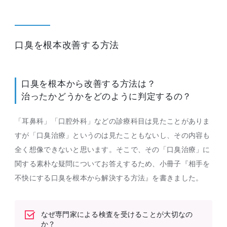
口臭を根本改善する方法
口臭を根本から改善する方法は？
治ったかどうかをどのように判定するの？
「耳鼻科」「口腔外科」などの診療科目は見たことがありま
すが「口臭治療」というのは見たこともないし、その内容も
全く想像できないと思います。そこで、その「口臭治療」に
関する素朴な疑問についてお答えするため、小冊子『相手を
不快にする口臭を根本から解決する方法』を書きました。
なぜ専門家による検査を受けることが
大切なの
か？