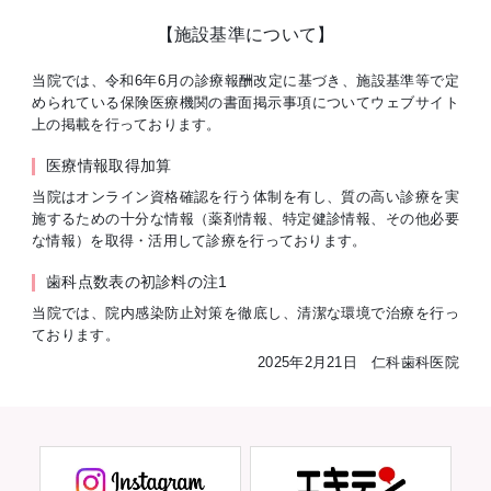
【施設基準について】
当院では、令和6年6月の診療報酬改定に基づき、施設基準等で定
められている保険医療機関の書面掲示事項についてウェブサイト
上の掲載を行っております。
医療情報取得加算
当院はオンライン資格確認を行う体制を有し、質の高い診療を実
施するための十分な情報（薬剤情報、特定健診情報、その他必要
な情報）を取得・活用して診療を行っております。
歯科点数表の初診料の注1
当院では、院内感染防止対策を徹底し、清潔な環境で治療を行っ
ております。
2025年2月21日 仁科歯科医院