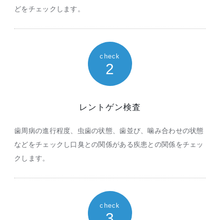
どをチェックします。
check
2
レントゲン検査
歯周病の進行程度、虫歯の状態、歯並び、噛み合わせの状態
などをチェックし口臭との関係がある疾患との関係をチェッ
クします。
check
3