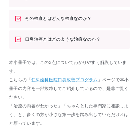
その検査とはどんな検査なのか？
口臭治療とはどのような治療なのか？
本小冊子では、この3点についてわかりやすく解説していま
す。
こちらの「
仁科歯科医院口臭改善プログラム
」ページで本小
冊子の内容を一部抜粋してご紹介しているので、是非ご覧く
ださい。
「治療の内容がわかった」「ちゃんとした専門家に相談しよ
う」と、多くの方が小さな第一歩を踏み出していただければ
と願っています。