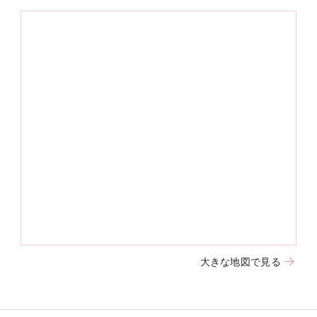
大きな地図で見る