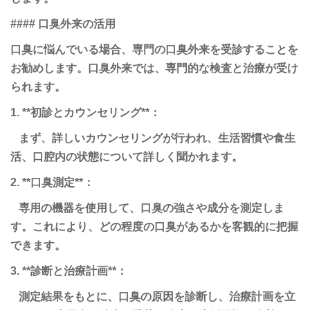
#### 口臭外来の活用
口臭に悩んでいる場合、専門の口臭外来を受診することを
お勧めします。口臭外来では、専門的な検査と治療が受け
られます。
1. **初診とカウンセリング**：
まず、詳しいカウンセリングが行われ、生活習慣や食生
活、口腔内の状態について詳しく聞かれます。
2. **口臭測定**：
専用の機器を使用して、口臭の強さや成分を測定しま
す。これにより、どの程度の口臭があるかを客観的に把握
できます。
3. **診断と治療計画**：
測定結果をもとに、口臭の原因を診断し、治療計画を立