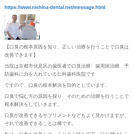
https://www.nishina-dental.net/message.html
【口臭の根本原因を知り、正しい治療を行うことで口臭は
改善できます】
当院は京都市伏見区の歯医者で口臭治療 歯周病治療 予
防歯科に力を入れている仁科歯科医院です
ですので、口臭の根本解決を目的としています。
口臭で悩む方の原因を探り、そのための治療を行うことで
根本解決をしていきます。
口臭が改善できるサプリメントなどもよく見かけますが、
それで改善できることは稀です。