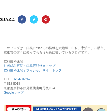
SHARE:
このブログは、口臭についての情報を六地蔵、山科、宇治市、八幡市、
京都市の方々に知ってもらうために書いているブログです。
仁科歯科医院
仁科歯科医院・口臭専門外来トップ
仁科歯科医院オフィシャルサイトトップ
TEL
075-601-2675
〒612-8018
京都府京都市伏見区桃山町丹後10-4
Googleマップ