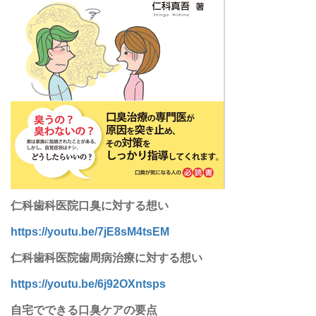
仁科歯科医院口臭に対する想い
https://youtu.be/7jE8sM4tsEM
仁科歯科医院歯周病治療に対する想い
https://youtu.be/6j92OXntsps
自宅でできる口臭ケアの要点