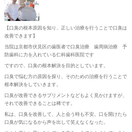
【口臭の根本原因を知り、正しい治療を行うことで口臭は
改善できます】
当院は京都市伏見区の歯医者で口臭治療 歯周病治療 予
防歯科に力を入れている仁科歯科医院です
ですので、口臭の根本解決を目的としています。
口臭で悩む方の原因を探り、そのための治療を行うことで
根本解決をしていきます。
口臭が改善できるサプリメントなどもよく見かけますが、
それで改善できることは稀です。
私は、口臭を改善して、人と会う時も不安。口を開けたら
口臭が気になるから声を出して笑えなくなった。