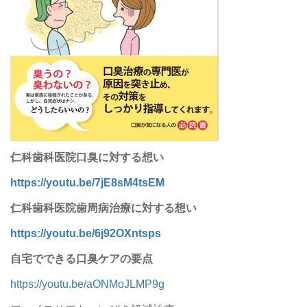
仁科歯科医院口臭に対する想い
https://youtu.be/7jE8sM4tsEM
仁科歯科医院歯周病治療に対する想い
https://youtu.be/6j92OXntsps
自宅でできる口臭ケアの要点
https://youtu.be/aONMoJLMP9g