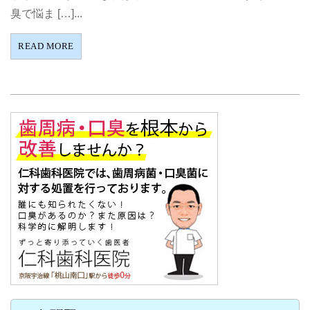
臭で悩ま […]...
READ MORE