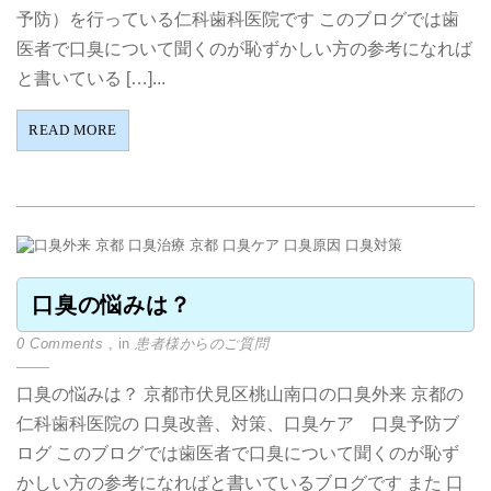
予防）を行っている仁科歯科医院です このブログでは歯
医者で口臭について聞くのが恥ずかしい方の参考になれば
と書いている […]...
READ MORE
口臭の悩みは？
0 Comments
, in
患者様からのご質問
口臭の悩みは？ 京都市伏見区桃山南口の口臭外来 京都の
仁科歯科医院の 口臭改善、対策、口臭ケア 口臭予防ブ
ログ このブログでは歯医者で口臭について聞くのが恥ず
かしい方の参考になればと書いているブログです また 口