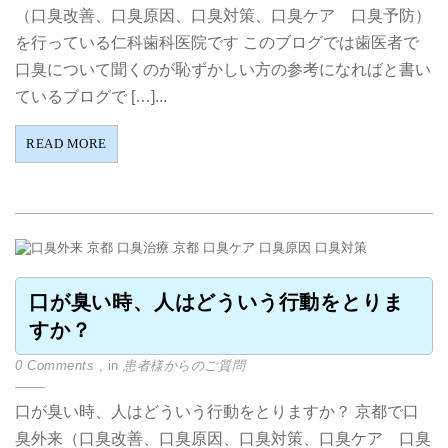
（口臭改善、口臭原因、口臭対策、口臭ケア 口臭予防）
を行っている仁科歯科医院です このブログでは歯医者で
口臭について聞くのが恥ずかしい方の参考になればと書い
ているブログで […]...
READ MORE
口が臭い時、人はどういう行動をとりま
すか？
0 Comments
, in
患者様からのご質問
口が臭い時、人はどういう行動をとりますか？ 京都で口
臭外来（口臭改善、口臭原因、口臭対策、口臭ケア 口臭