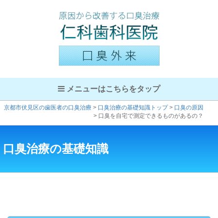
メニューはこちらをタップ
京都市伏見区の歯医者の口臭治療
>
口臭治療の基礎知識トップ
>
口臭の原因
>
口臭を自宅で測定できるものがあるの？
口臭治療の基礎知識