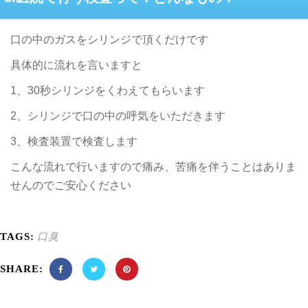
口の中のガスをシリンジで頂くだけです
具体的に流れを言いますと
1、30秒シリンジをくわえてもらいます
2、シリンジで口の中の呼気をいただきます
3、検査装置で検査します
こんな流れで行いますので痛み、苦痛を伴うことはありま
せんのでご安心ください
口臭
TAGS:
SHARE: