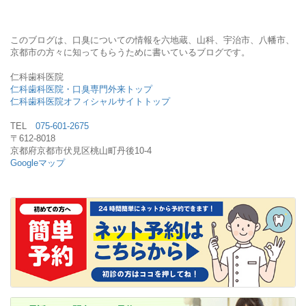
このブログは、口臭についての情報を六地蔵、山科、宇治市、八幡市、
京都市の方々に知ってもらうために書いているブログです。
仁科歯科医院
仁科歯科医院・口臭専門外来トップ
仁科歯科医院オフィシャルサイトトップ
TEL
075-601-2675
〒612-8018
京都府京都市伏見区桃山町丹後10-4
Googleマップ