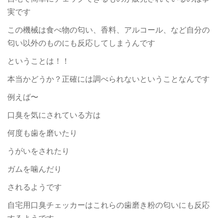
実です
この機械は食べ物の匂い、香料、アルコール、など自分の
匂い以外のものにも反応してしまうんです
ということは！！
本当かどうか？正確には調べられないということなんです
例えば〜
口臭を気にされている方は
何度も歯を磨いたり
うがいをされたり
ガムを噛んだり
されるようです
自宅用口臭チェッカーはこれらの歯磨き粉の匂いにも反応