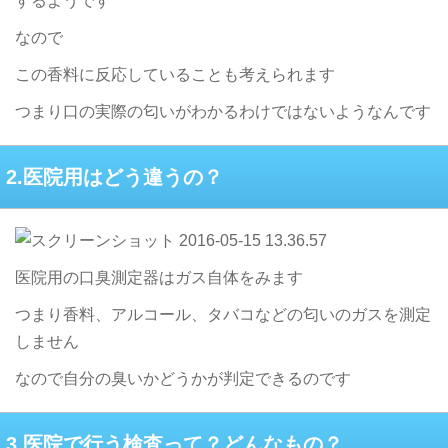
するようです
なので
この香料に反応していることも考えられます
つまり口の実際の匂いがわかるわけではないようなんです
2.医院用はどう違うの？
医院用の口臭測定器はガス自体をみます
つまり香料、アルコール、タバコなどの匂いのガスを測定
しません
なので自分の臭いかどうかが判定できるのです
3.医院で行う検査って？どんなもの？