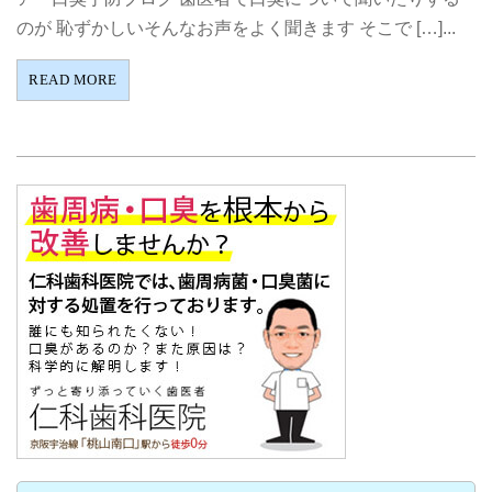
のが 恥ずかしいそんなお声をよく聞きます そこで […]...
READ MORE