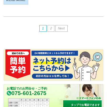
1
2
Next
お電話でのお問合せ・ご予約
075-601-2675
タップでお電話できます