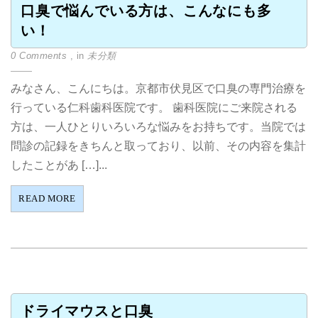
口臭で悩んでいる方は、こんなにも多
い！
0 Comments
, in
未分類
みなさん、こんにちは。京都市伏見区で口臭の専門治療を
行っている仁科歯科医院です。 歯科医院にご来院される
方は、一人ひとりいろいろな悩みをお持ちです。当院では
問診の記録をきちんと取っており、以前、その内容を集計
したことがあ […]...
READ MORE
ドライマウスと口臭