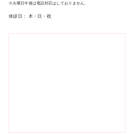
※火曜日午後は電話対応はしておりません。
休診日： 木・日・祝