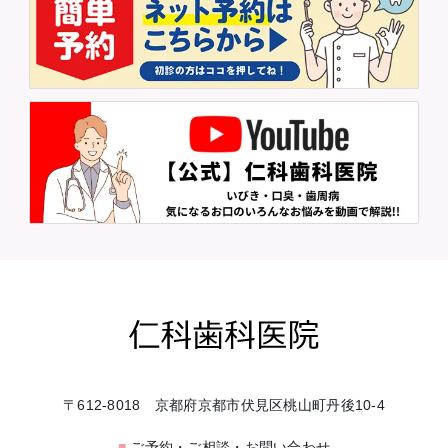
〒612-8018 京都府京都市伏見区桃山町丹後10-4
■
ご予約・ご相談・お問い合わせ