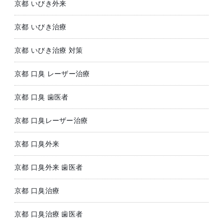
京都 いびき外来
京都 いびき治療
京都 いびき治療 対策
京都 口臭 レーザー治療
京都 口臭 歯医者
京都 口臭レーザー治療
京都 口臭外来
京都 口臭外来 歯医者
京都 口臭治療
京都 口臭治療 歯医者