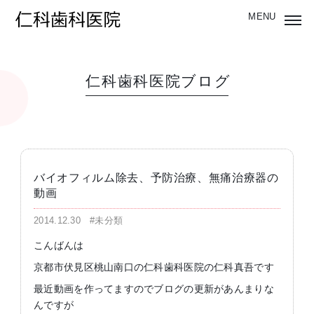
仁科歯科医院ブログ
バイオフィルム除去、予防治療、無痛治療器の
動画
2014.12.30
#未分類
こんばんは
京都市伏見区桃山南口の仁科歯科医院の仁科真吾です
最近動画を作ってますのでブログの更新があんまりな
んですが