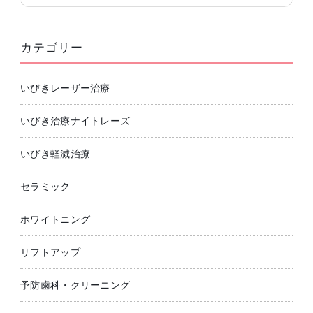
カテゴリー
いびきレーザー治療
いびき治療ナイトレーズ
いびき軽減治療
セラミック
ホワイトニング
リフトアップ
予防歯科・クリーニング