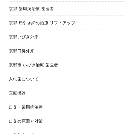
京都 歯周病治療 歯医者
京都 頬引き締め治療 リフトアップ
京都いびき外来
京都口臭外来
京都市 いびき治療 歯医者
入れ歯について
医療機器
口臭・歯周病治療
口臭の原因と対策