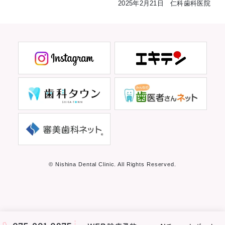
2025年2月21日 仁科歯科医院
© Nishina Dental Clinic. All Rights Reserved.