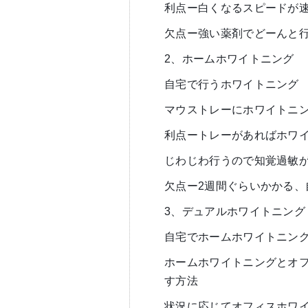
利点ー白くなるスピードが
欠点ー強い薬剤でどーんと
2、ホームホワイトニング
自宅で行うホワイトニング
マウストレーにホワイトニン
利点ートレーがあればホワ
じわじわ行うので知覚過敏
欠点ー2週間ぐらいかかる、
3、デュアルホワイトニング
自宅でホームホワイトニン
ホームホワイトニングとオ
す方法
状況に応じてオフィスホワ