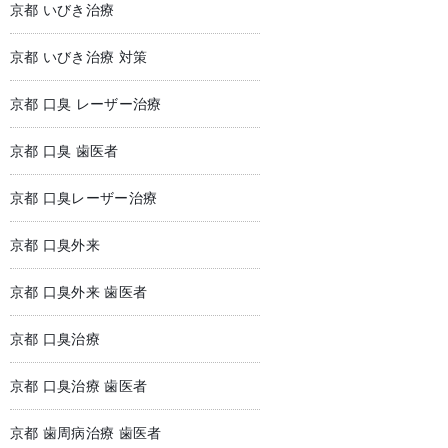
京都 いびき治療
京都 いびき治療 対策
京都 口臭 レーザー治療
京都 口臭 歯医者
京都 口臭レーザー治療
京都 口臭外来
京都 口臭外来 歯医者
京都 口臭治療
京都 口臭治療 歯医者
京都 歯周病治療 歯医者