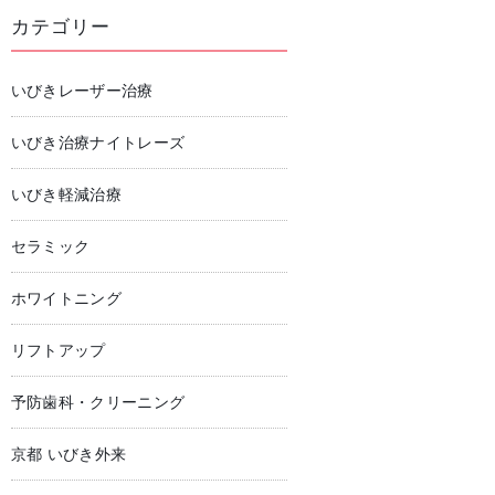
カテゴリー
いびきレーザー治療
いびき治療ナイトレーズ
いびき軽減治療
セラミック
ホワイトニング
リフトアップ
予防歯科・クリーニング
京都 いびき外来