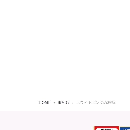
HOME
›
未分類
›
ホワイトニングの種類