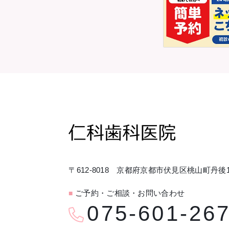
〒612-8018 京都府京都市伏見区桃山町丹後1
ご予約・ご相談・お問い合わせ
■
075-601-26