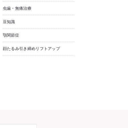
虫歯・無痛治療
豆知識
顎関節症
顔たるみ引き締めリフトアップ