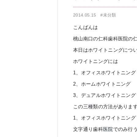
2014.05.15
#未分類
仁科歯科医院
舌苔除去治療
こんばんは
桃山南口の仁科歯科医院の
本日はホワイトニングにつ
ホワイトニングには
1、オフィスホワイトニング
無痛治療
2、ホームホワイトニング
3、デュアルホワイトニング
この三種類の方法がありま
1、オフィスホワイトニング
文字通り歯科医院でのみ行