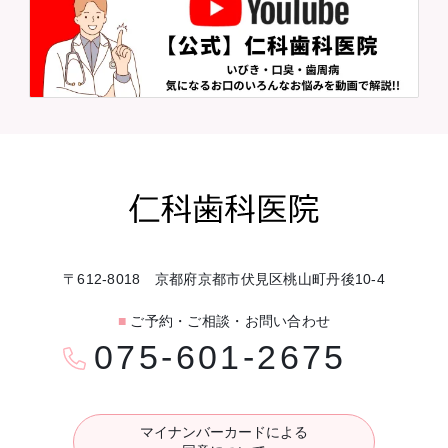
〒612-8018 京都府京都市伏見区桃山町丹後10-4
■
ご予約・ご相談・お問い合わせ
075-601-2675
マイナンバーカードによる