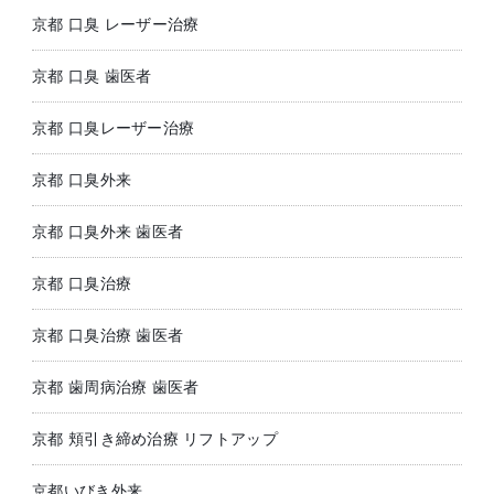
京都 口臭 レーザー治療
京都 口臭 歯医者
京都 口臭レーザー治療
京都 口臭外来
京都 口臭外来 歯医者
京都 口臭治療
京都 口臭治療 歯医者
京都 歯周病治療 歯医者
京都 頬引き締め治療 リフトアップ
京都いびき外来