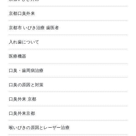
京都口臭外来
京都市 いびき治療 歯医者
入れ歯について
医療機器
口臭・歯周病治療
口臭の原因と対策
口臭外来 京都
口臭外来京都
喉いびきの原因とレーザー治療