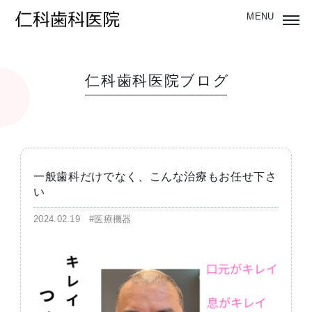
仁科歯科医院ブログ
一般歯科だけでなく、こんな治療もお任せ下さ
い
2024.02.19
#医療機器