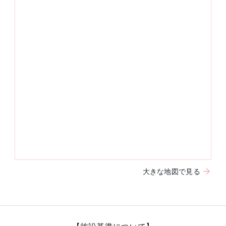
大きな地図で見る