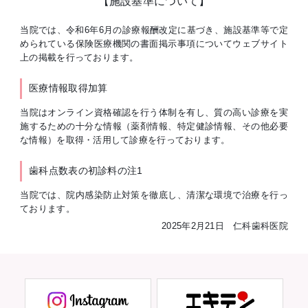
【施設基準について】
当院では、令和6年6月の診療報酬改定に基づき、施設基準等で定
められている保険医療機関の書面掲示事項についてウェブサイト
上の掲載を行っております。
医療情報取得加算
当院はオンライン資格確認を行う体制を有し、質の高い診療を実
施するための十分な情報（薬剤情報、特定健診情報、その他必要
な情報）を取得・活用して診療を行っております。
歯科点数表の初診料の注1
当院では、院内感染防止対策を徹底し、清潔な環境で治療を行っ
ております。
2025年2月21日 仁科歯科医院