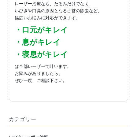
レーザー治療なら、たるみだけでなく、
いびきや口臭の原因となる舌苔の除去など、
幅広いお悩みに対応ができます。
・口元がキレイ
・息がキレイ
・寝息がキレイ
は全部レーザーで叶います。
お悩みがありましたら、
ぜひ一度、ご相談下さい。
カテゴリー
いびきレーザー治療