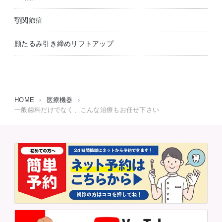
顎関節症
顔たるみ引き締めリフトアップ
HOME
›
医療機器
›
一般歯科だけでなく、こんな治療もお任せ下さい