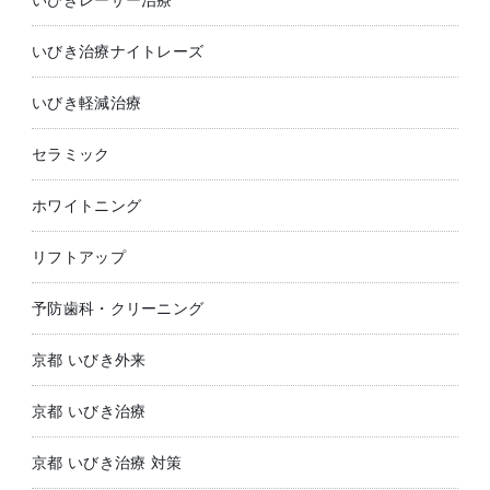
いびき治療ナイトレーズ
いびき軽減治療
セラミック
ホワイトニング
リフトアップ
予防歯科・クリーニング
京都 いびき外来
京都 いびき治療
京都 いびき治療 対策