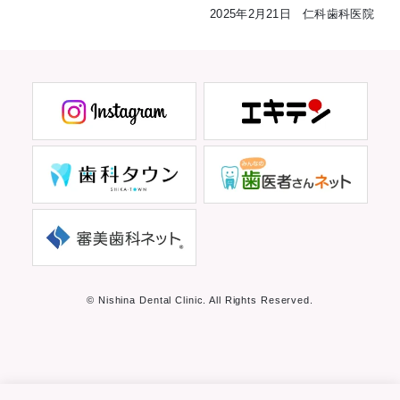
2025年2月21日 仁科歯科医院
© Nishina Dental Clinic. All Rights Reserved.