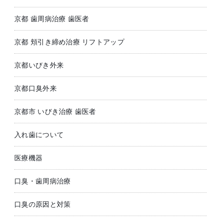
京都 歯周病治療 歯医者
京都 頬引き締め治療 リフトアップ
京都いびき外来
京都口臭外来
京都市 いびき治療 歯医者
入れ歯について
医療機器
口臭・歯周病治療
口臭の原因と対策