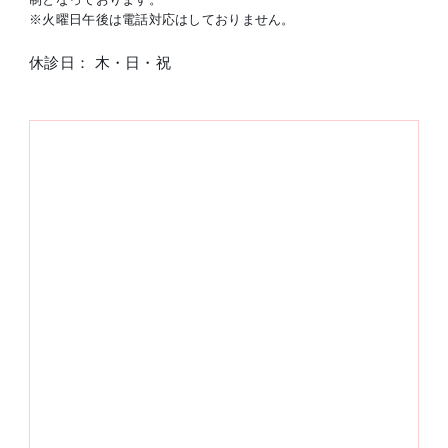
※火曜日午後は電話対応はしておりません。
休診日： 木・日・祝