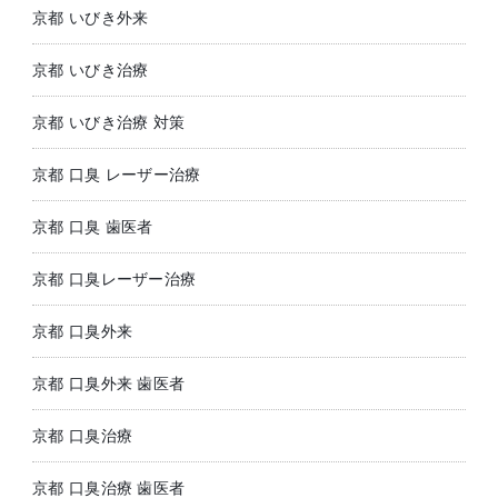
京都 いびき外来
京都 いびき治療
京都 いびき治療 対策
京都 口臭 レーザー治療
京都 口臭 歯医者
京都 口臭レーザー治療
京都 口臭外来
京都 口臭外来 歯医者
京都 口臭治療
京都 口臭治療 歯医者