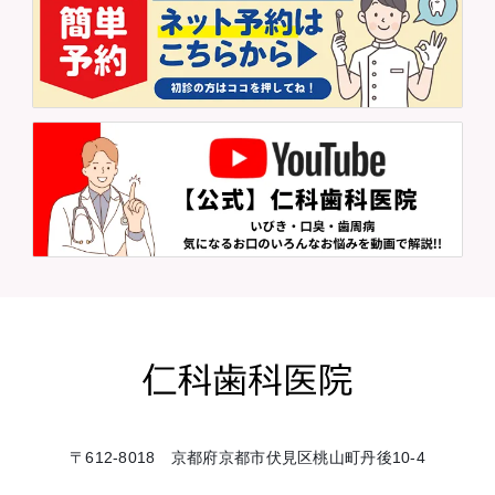
〒612-8018 京都府京都市伏見区桃山町丹後10-4