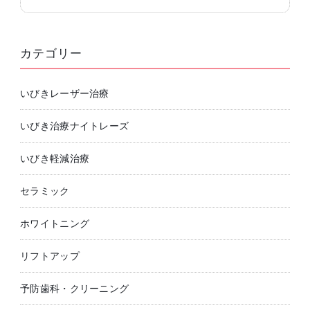
カテゴリー
いびきレーザー治療
いびき治療ナイトレーズ
いびき軽減治療
セラミック
ホワイトニング
リフトアップ
予防歯科・クリーニング