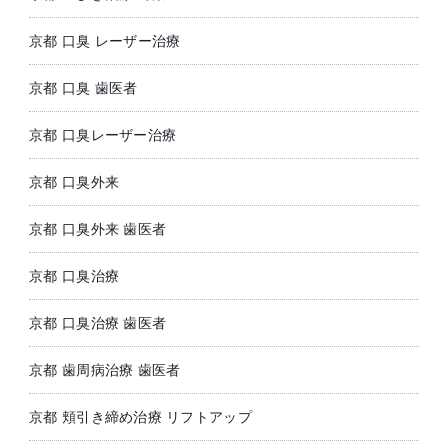
京都 口臭 レーザー治療
京都 口臭 歯医者
京都 口臭レーザー治療
京都 口臭外来
京都 口臭外来 歯医者
京都 口臭治療
京都 口臭治療 歯医者
京都 歯周病治療 歯医者
京都 頬引き締め治療 リフトアップ