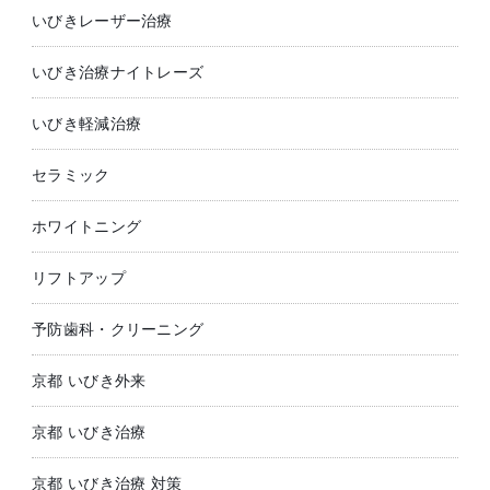
いびきレーザー治療
いびき治療ナイトレーズ
いびき軽減治療
セラミック
ホワイトニング
リフトアップ
予防歯科・クリーニング
京都 いびき外来
京都 いびき治療
京都 いびき治療 対策