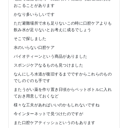
おこることがあります
かなり多いらしいです
ただ避難場所で水も足りないこの時に口腔ケアよりも
飲み水が足りないとお考えに成るでしょう
そこで探しました
水のいらない口腔ケア
バイオティーンという商品がありました
スポンジケアなるものも見つけました
なんにしろ水道が復旧するまでですからこれらのもの
でしのぐのも手です
またうがい薬を作り置き日頃からペットボトルに入れ
ておき用意しておくなど
様々な工夫があればいいのかもしれないですね
今インターネットで見つけたのですが
また口腔ケアティッシュというのもあります