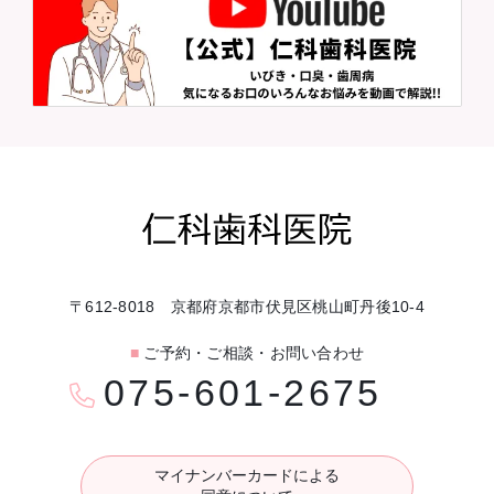
〒612-8018 京都府京都市伏見区桃山町丹後10-4
■
ご予約・ご相談・お問い合わせ
075-601-2675
マイナンバーカードによる