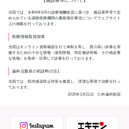
【施設基準について】
当院では、令和6年6月の診療報酬改定に基づき、施設基準等で定
められている保険医療機関の書面掲示事項についてウェブサイト
上の掲載を行っております。
医療情報取得加算
当院はオンライン資格確認を行う体制を有し、質の高い診療を実
施するための十分な情報（薬剤情報、特定健診情報、その他必要
な情報）を取得・活用して診療を行っております。
歯科点数表の初診料の注1
当院では、院内感染防止対策を徹底し、清潔な環境で治療を行っ
ております。
2025年2月21日 仁科歯科医院