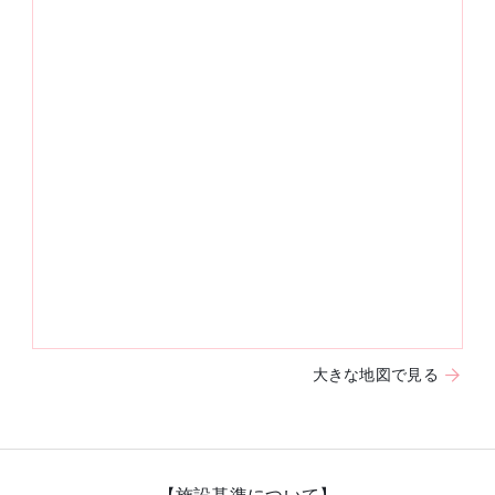
大きな地図で見る