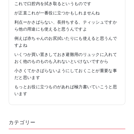
これで口腔内を拭き取るというものです
が正直これが一番役に立つかもしれませんね
利点ーかさばらない、長持ちする、ティッシュですか
ら他の用途にも使えると思うんですよ
例えば赤ちゃんのお尻拭いたりにも使えると思うんで
すよね
いくつか買い置きしておき避難用のリュックに入れて
おく他のものものも入れないといけないですから
小さくてかさばらないようにしておくことが重要な事
だと思います
もっとお役に立つものがあれば極力書いていこうと思
います
カテゴリー