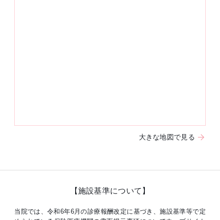
大きな地図で見る
【施設基準について】
当院では、令和6年6月の診療報酬改定に基づき、施設基準等で定