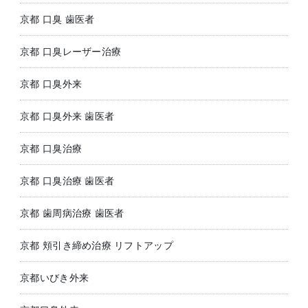
京都 口臭 歯医者
京都 口臭レーザー治療
京都 口臭外来
京都 口臭外来 歯医者
京都 口臭治療
京都 口臭治療 歯医者
京都 歯周病治療 歯医者
京都 頬引き締め治療 リフトアップ
京都いびき外来