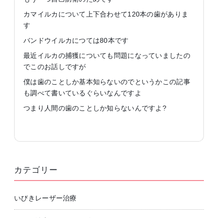
カマイルカについて上下合わせて120本の歯がありま
す
バンドウイルカにつては80本です
最近イルカの捕獲についても問題になっていましたの
でこのお話しですが
僕は歯のことしか基本知らないのでというかこの記事
も調べて書いているぐらいなんですよ
つまり人間の歯のことしか知らないんですよ?
カテゴリー
いびきレーザー治療