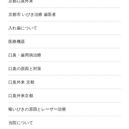
京都口臭外来
京都市 いびき治療 歯医者
入れ歯について
医療機器
口臭・歯周病治療
口臭の原因と対策
口臭外来 京都
口臭外来京都
喉いびきの原因とレーザー治療
当院について