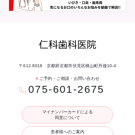
〒612-8018 京都府京都市伏見区桃山町丹後10-4
■
ご予約・ご相談・お問い合わせ
075-601-2675
マイナンバーカードによる
同意について
患者様へのご案内