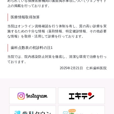
められている保険医療機関の書面掲示事項についてウェブサイト
上の掲載を行っております。
医療情報取得加算
当院はオンライン資格確認を行う体制を有し、質の高い診療を実
施するための十分な情報（薬剤情報、特定健診情報、その他必要
な情報）を取得・活用して診療を行っております。
歯科点数表の初診料の注1
当院では、院内感染防止対策を徹底し、清潔な環境で治療を行っ
ております。
2025年2月21日 仁科歯科医院