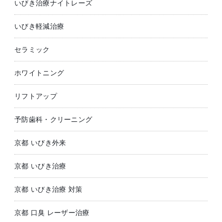
いびき治療ナイトレーズ
いびき軽減治療
セラミック
ホワイトニング
リフトアップ
予防歯科・クリーニング
京都 いびき外来
京都 いびき治療
京都 いびき治療 対策
京都 口臭 レーザー治療