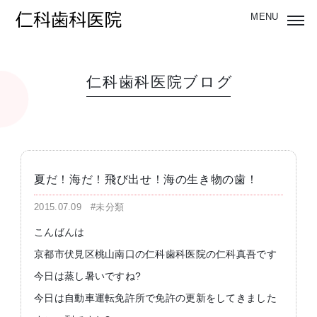
仁科歯科医院ブログ
夏だ！海だ！飛び出せ！海の生き物の歯！
2015.07.09
#未分類
こんばんは
京都市伏見区桃山南口の仁科歯科医院の仁科真吾です
今日は蒸し暑いですね?
今日は自動車運転免許所で免許の更新をしてきました