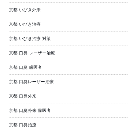
京都 いびき外来
京都 いびき治療
京都 いびき治療 対策
京都 口臭 レーザー治療
京都 口臭 歯医者
京都 口臭レーザー治療
京都 口臭外来
京都 口臭外来 歯医者
京都 口臭治療