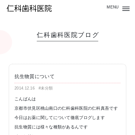
仁科歯科医院ブログ
抗生物質について
2014.12.16
#未分類
こんばんは
京都市伏見区桃山南口の仁科歯科医院の仁科真吾です
今日はお薬に関してについて徹底ブログします
抗生物質には様々な種類があるんです