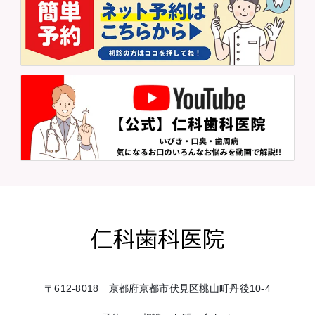
〒612-8018 京都府京都市伏見区桃山町丹後10-4