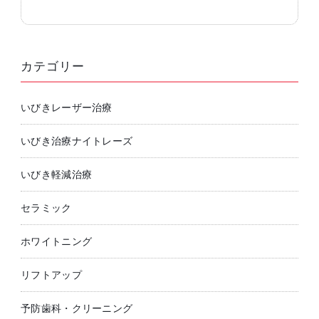
カテゴリー
いびきレーザー治療
いびき治療ナイトレーズ
いびき軽減治療
セラミック
ホワイトニング
リフトアップ
予防歯科・クリーニング