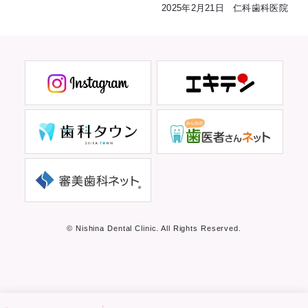
2025年2月21日 仁科歯科医院
© Nishina Dental Clinic. All Rights Reserved.