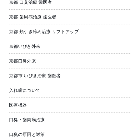
京都 口臭治療 歯医者
京都 歯周病治療 歯医者
京都 頬引き締め治療 リフトアップ
京都いびき外来
京都口臭外来
京都市 いびき治療 歯医者
入れ歯について
医療機器
口臭・歯周病治療
口臭の原因と対策