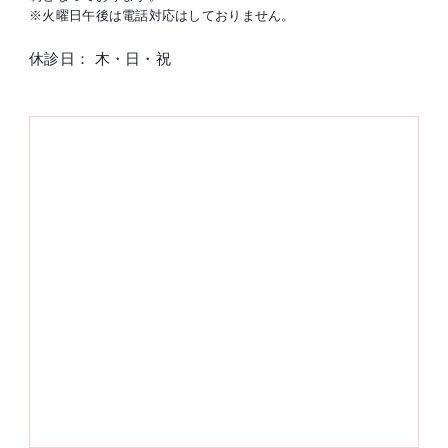
※火曜日午後は電話対応はしておりません。
休診日： 木・日・祝