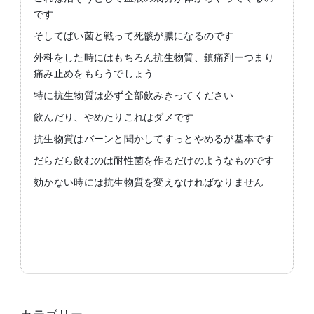
です
そしてばい菌と戦って死骸が膿になるのです
外科をした時にはもちろん抗生物質、鎮痛剤ーつまり
痛み止めをもらうでしょう
特に抗生物質は必ず全部飲みきってください
飲んだり、やめたりこれはダメです
抗生物質はバーンと聞かしてすっとやめるが基本です
だらだら飲むのは耐性菌を作るだけのようなものです
効かない時には抗生物質を変えなければなりません