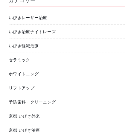
カテゴリー
いびきレーザー治療
いびき治療ナイトレーズ
いびき軽減治療
セラミック
ホワイトニング
リフトアップ
予防歯科・クリーニング
京都 いびき外来
京都 いびき治療