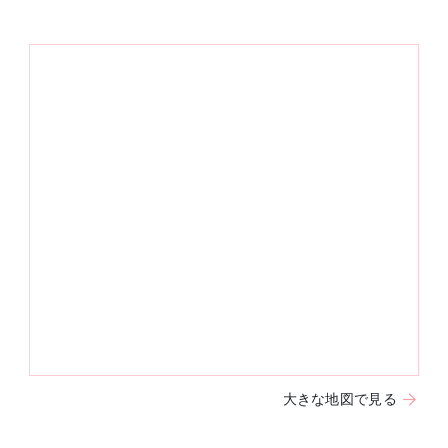
大きな地図で見る