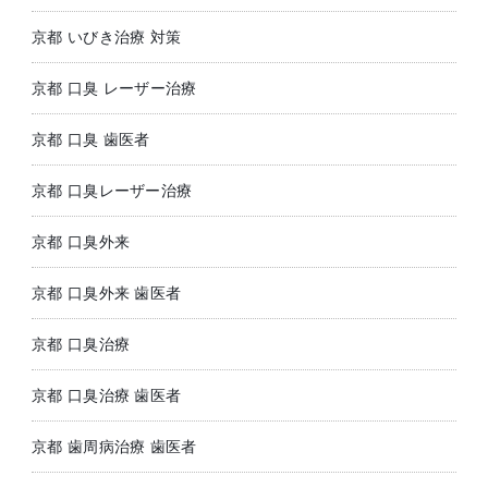
京都 いびき治療 対策
京都 口臭 レーザー治療
京都 口臭 歯医者
京都 口臭レーザー治療
京都 口臭外来
京都 口臭外来 歯医者
京都 口臭治療
京都 口臭治療 歯医者
京都 歯周病治療 歯医者