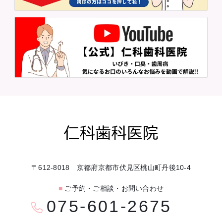
〒612-8018 京都府京都市伏見区桃山町丹後10-4
■
ご予約・ご相談・お問い合わせ
075-601-2675