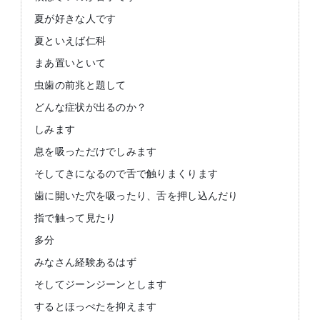
夏が好きな人です
夏といえば仁科
まあ置いといて
虫歯の前兆と題して
どんな症状が出るのか？
しみます
息を吸っただけでしみます
そしてきになるので舌で触りまくります
歯に開いた穴を吸ったり、舌を押し込んだり
指で触って見たり
多分
みなさん経験あるはず
そしてジーンジーンとします
するとほっぺたを抑えます