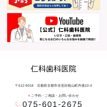
〒612-8018 京都府京都市伏見区桃山町丹後10-4
■
ご予約・ご相談・お問い合わせ
075-601-2675