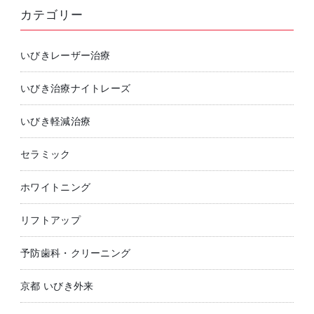
カテゴリー
いびきレーザー治療
いびき治療ナイトレーズ
いびき軽減治療
セラミック
ホワイトニング
リフトアップ
予防歯科・クリーニング
京都 いびき外来