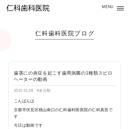
仁科歯科医院ブログ
歯茎にの炎症を起こす歯周病菌の1種類スピロ
ヘーターの動画
2015.01.08
#未分類
こんばんは
京都市伏見区桃山南口の仁科歯科医医院の仁科真吾で
す
今日は動画です