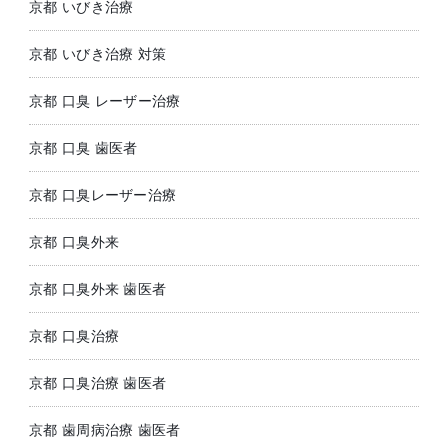
京都 いびき治療
京都 いびき治療 対策
京都 口臭 レーザー治療
京都 口臭 歯医者
京都 口臭レーザー治療
京都 口臭外来
京都 口臭外来 歯医者
京都 口臭治療
京都 口臭治療 歯医者
京都 歯周病治療 歯医者