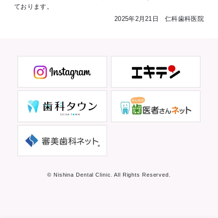
ております。
2025年2月21日 仁科歯科医院
© Nishina Dental Clinic. All Rights Reserved.