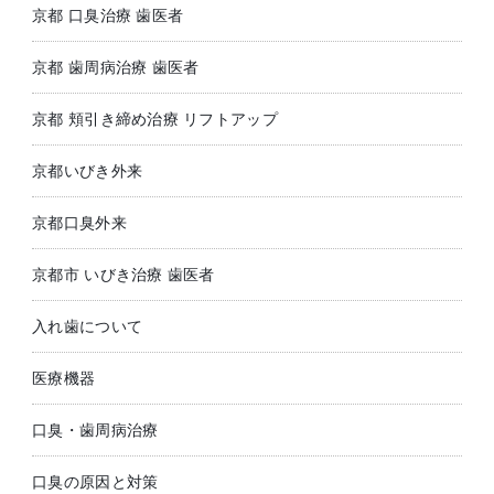
京都 口臭治療 歯医者
京都 歯周病治療 歯医者
京都 頬引き締め治療 リフトアップ
京都いびき外来
京都口臭外来
京都市 いびき治療 歯医者
入れ歯について
医療機器
口臭・歯周病治療
口臭の原因と対策