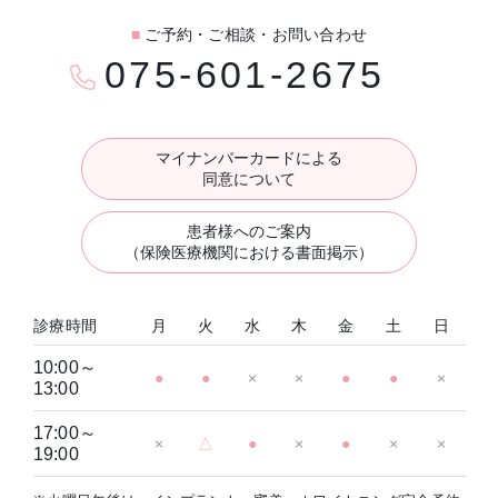
■
ご予約・ご相談・お問い合わせ
075-601-2675
マイナンバーカードによる
同意について
患者様へのご案内
（保険医療機関における書面掲示）
診療時間
月
火
水
木
金
土
日
10:00～
●
●
×
×
●
●
×
13:00
17:00～
×
△
●
×
●
×
×
19:00