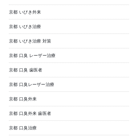
京都 いびき外来
京都 いびき治療
京都 いびき治療 対策
京都 口臭 レーザー治療
京都 口臭 歯医者
京都 口臭レーザー治療
京都 口臭外来
京都 口臭外来 歯医者
京都 口臭治療