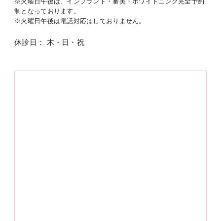
※火曜日午後は、インプラント・審美・ホワイトニング完全予約
制となっております。
※火曜日午後は電話対応はしておりません。
休診日： 木・日・祝