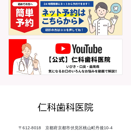
〒612-8018 京都府京都市伏見区桃山町丹後10-4