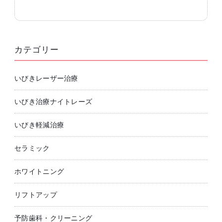
カテゴリー
いびきレーザー治療
いびき治療ナイトレーズ
いびき軽減治療
セラミック
ホワイトニング
リフトアップ
予防歯科・クリーニング