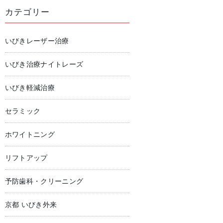
カテゴリー
いびきレーザー治療
いびき治療ナイトレーズ
いびき軽減治療
セラミック
ホワイトニング
リフトアップ
予防歯科・クリーニング
京都 いびき外来