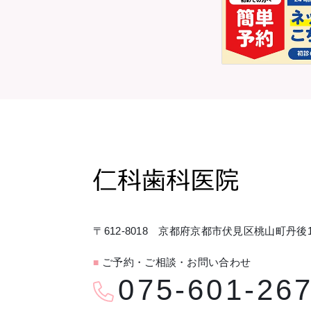
〒612-8018 京都府京都市伏見区桃山町丹後1
ご予約・ご相談・お問い合わせ
■
075-601-26