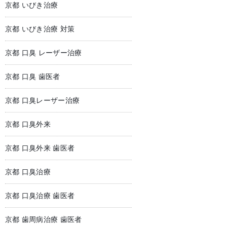
京都 いびき治療
京都 いびき治療 対策
京都 口臭 レーザー治療
京都 口臭 歯医者
京都 口臭レーザー治療
京都 口臭外来
京都 口臭外来 歯医者
京都 口臭治療
京都 口臭治療 歯医者
京都 歯周病治療 歯医者