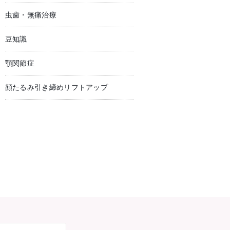
虫歯・無痛治療
豆知識
顎関節症
顔たるみ引き締めリフトアップ