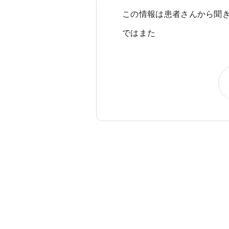
この情報は患者さんから聞
ではまた