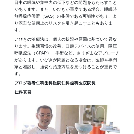
日中の眠気や集中力の低下などの問題をもたらすこと
があります。また、いびきが重度である場合、睡眠時
無呼吸症候群（SAS）の兆候である可能性があり、よ
り深刻な健康上のリスクを引き起こすこともありま
す。
いびきの治療法は、個人の状況や原因に基づいて異な
ります。生活習慣の改善、口腔デバイスの使用、陽圧
呼吸療法（CPAP）、手術など、さまざまなアプローチ
があります。いびきが問題となる場合は、医師や専門
家と相談し、適切な治療方法を見つけることが重要で
す。
ブログ著者仁科歯科医院仁科歯科医院院長
仁科真吾