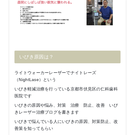
いびき原因は？
ライトウォーカーレーザーでナイトレーズ
（NightLase）という
いびき軽減治療を行っている京都市伏見区の仁科歯科
医院です
いびきの原因や悩み、対策 治療 防止、改善 いび
きレーザー治療ブログを書きます
いびきで悩んでいる人にいびきの原因、対策防止、改
善策を知ってもらい