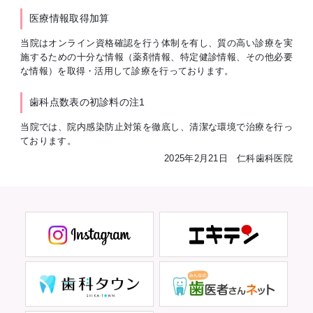
医療情報取得加算
当院はオンライン資格確認を行う体制を有し、質の高い診療を実
施するための十分な情報（薬剤情報、特定健診情報、その他必要
な情報）を取得・活用して診療を行っております。
歯科点数表の初診料の注1
当院では、院内感染防止対策を徹底し、清潔な環境で治療を行っ
ております。
2025年2月21日 仁科歯科医院