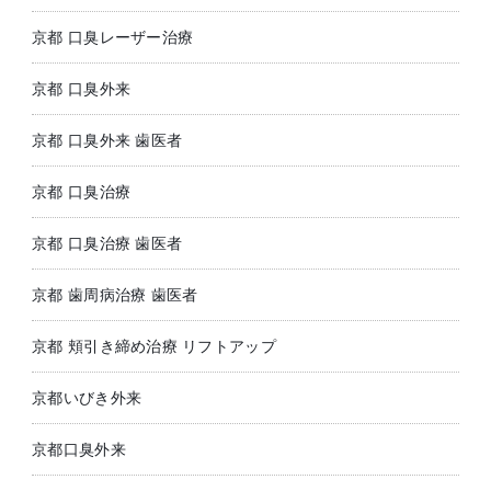
京都 口臭レーザー治療
京都 口臭外来
京都 口臭外来 歯医者
京都 口臭治療
京都 口臭治療 歯医者
京都 歯周病治療 歯医者
京都 頬引き締め治療 リフトアップ
京都いびき外来
京都口臭外来