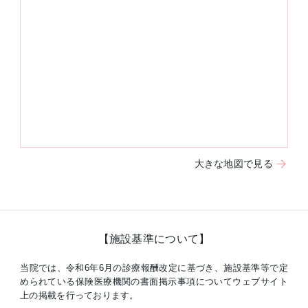
大きな地図で見る
【施設基準について】
当院では、令和6年6月の診療報酬改定に基づき、施設基準等で定
められている保険医療機関の書面掲示事項についてウェブサイト
上の掲載を行っております。