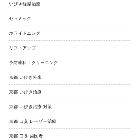
いびき軽減治療
セラミック
ホワイトニング
リフトアップ
予防歯科・クリーニング
京都 いびき外来
京都 いびき治療
京都 いびき治療 対策
京都 口臭 レーザー治療
京都 口臭 歯医者