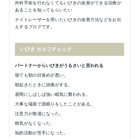
外科手術を行わなくてもいびきの改善ができる治療が
あることを知ってもらいたい
ナイトレーザーを用いたいびきの改善方法などをお伝
えするブログです。
いびき
セルフチェック
パートナーからいびきがうるさいと言われる
寝ても朝の目覚めが悪い。
朝起きたときに頭痛がする。
昼間にしばしば強い眠気に襲われる。
大事な場面で居眠りをしたことがある。
注意力が散漫になった。
根気がなくなった。
知的活動が苦手になった。