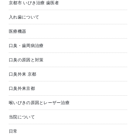
京都市 いびき治療 歯医者
入れ歯について
医療機器
口臭・歯周病治療
口臭の原因と対策
口臭外来 京都
口臭外来京都
喉いびきの原因とレーザー治療
当院について
日常