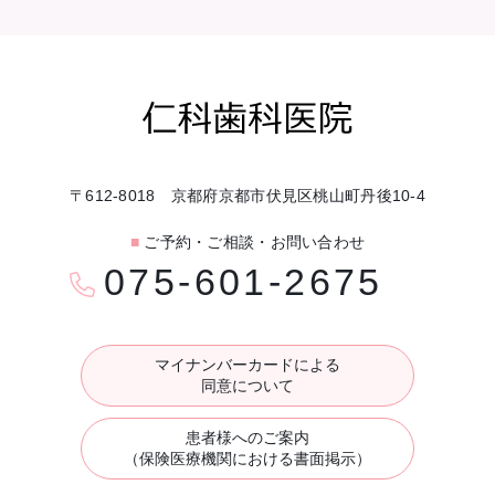
〒612-8018 京都府京都市伏見区桃山町丹後10-4
■
ご予約・ご相談・お問い合わせ
075-601-2675
マイナンバーカードによる
同意について
患者様へのご案内
（保険医療機関における書面掲示）