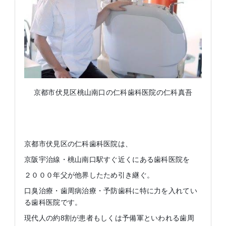
京都市伏見区桃山南口の仁科歯科医院の仁科真吾
京都市伏見区の仁科歯科医院は、
京阪宇治線・桃山南口駅すぐ近くにある歯科医院を
２０００年父が他界したため引き継ぐ。
口臭治療・歯周病治療・予防歯科に特に力を入れてい
る歯科医院です。
現代人の約8割が患者もしくは予備軍といわれる歯周