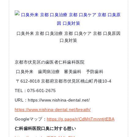
口臭外来 京都 口臭治療 京都 口臭ケア 京都 口臭原因
口臭対策
京都市伏見区の歯医者仁科歯科医院
口臭外来 歯周病治療 審美歯科 予防歯科
〒612-8018 京都府京都市伏見区桃山町丹後10-4
TEL：075-601-2675
URL：https://www.nishina-dental.net/
https://www.nishina-dental.net/breath/
Googleマップ：
https://g.page/r/CdMtjTmnntjtEBA
仁科歯科医院口臭に対する想い