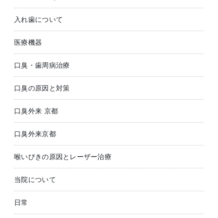
入れ歯について
医療機器
口臭・歯周病治療
口臭の原因と対策
口臭外来 京都
口臭外来京都
喉いびきの原因とレーザー治療
当院について
日常