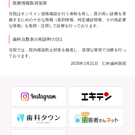
医療情報取得加算
当院はオンライン資格確認を行う体制を有し、質の高い診療を実
施するための十分な情報（薬剤情報、特定健診情報、その他必要
な情報）を取得・活用して診療を行っております。
歯科点数表の初診料の注1
当院では、院内感染防止対策を徹底し、清潔な環境で治療を行っ
ております。
2025年2月21日 仁科歯科医院