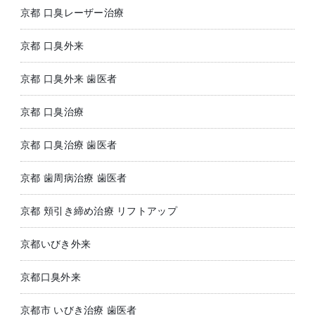
京都 口臭レーザー治療
京都 口臭外来
京都 口臭外来 歯医者
京都 口臭治療
京都 口臭治療 歯医者
京都 歯周病治療 歯医者
京都 頬引き締め治療 リフトアップ
京都いびき外来
京都口臭外来
京都市 いびき治療 歯医者