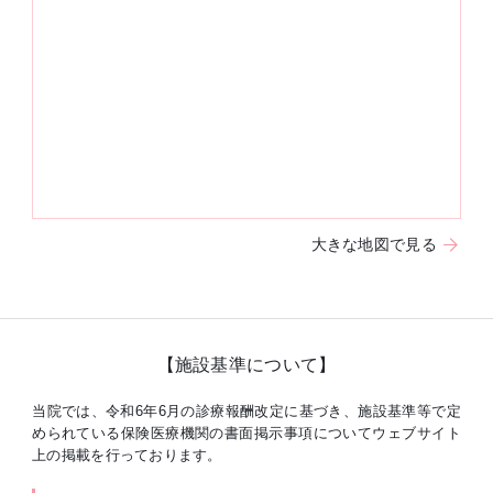
大きな地図で見る
【施設基準について】
当院では、令和6年6月の診療報酬改定に基づき、施設基準等で定
められている保険医療機関の書面掲示事項についてウェブサイト
上の掲載を行っております。