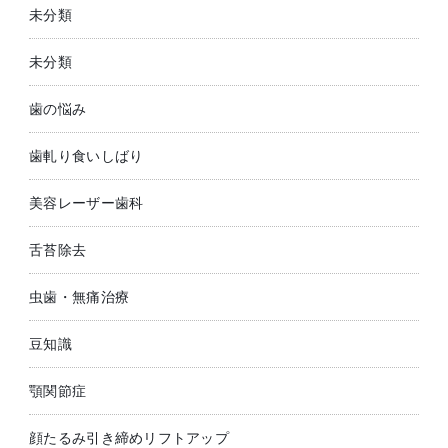
未分類
未分類
歯の悩み
歯軋り食いしばり
美容レーザー歯科
舌苔除去
虫歯・無痛治療
豆知識
顎関節症
顔たるみ引き締めリフトアップ