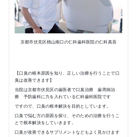
京都市伏見区桃山南口の仁科歯科医院の仁科真吾
【口臭の根本原因を知り、正しい治療を行うことで口
臭は改善できます】
当院は京都市伏見区の歯医者で口臭治療 歯周病治
療 予防歯科に力を入れている仁科歯科医院です
ですので、口臭の根本解決を目的としています。
口臭で悩む方の原因を探り、そのための治療を行うこ
とで根本解決をしていきます。
口臭が改善できるサプリメントなどもよく見かけます