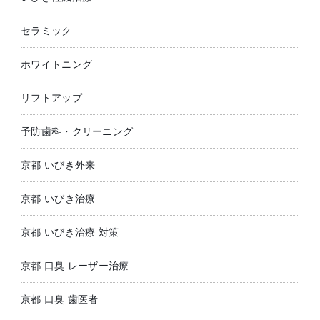
セラミック
ホワイトニング
リフトアップ
予防歯科・クリーニング
京都 いびき外来
京都 いびき治療
京都 いびき治療 対策
京都 口臭 レーザー治療
京都 口臭 歯医者