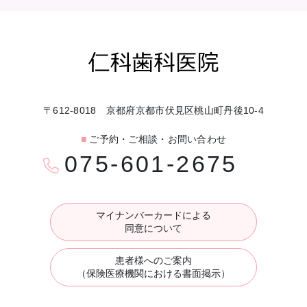
〒612-8018 京都府京都市伏見区桃山町丹後10-4
■
ご予約・ご相談・お問い合わせ
075-601-2675
マイナンバーカードによる
同意について
患者様へのご案内
（保険医療機関における書面掲示）