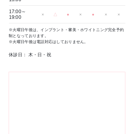
17:00～
×
△
●
×
●
×
×
19:00
※火曜日午後は、インプラント・審美・ホワイトニング完全予約
制となっております。
※火曜日午後は電話対応はしておりません。
休診日： 木・日・祝