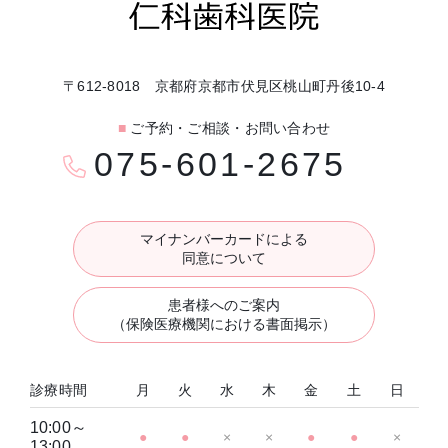
〒612-8018 京都府京都市伏見区桃山町丹後10-4
■
ご予約・ご相談・お問い合わせ
075-601-2675
マイナンバーカードによる
同意について
患者様へのご案内
（保険医療機関における書面掲示）
診療時間
月
火
水
木
金
土
日
10:00～
●
●
×
×
●
●
×
13:00