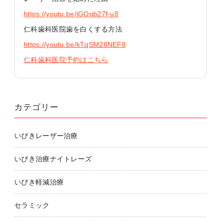
https://youtu.be/jGOqb27f-u8
仁科歯科医院歯を白くする方法
https://youtu.be/kTqSM28NEF8
仁科歯科医院予約はこちら
カテゴリー
いびきレーザー治療
いびき治療ナイトレーズ
いびき軽減治療
セラミック