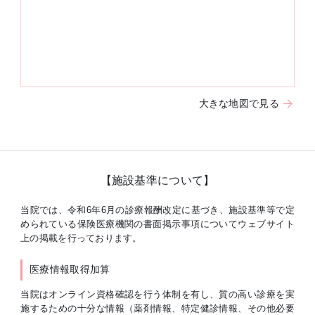
大きな地図で見る
【施設基準について】
当院では、令和6年6月の診療報酬改定に基づき、施設基準等で定
められている保険医療機関の書面掲示事項についてウェブサイト
上の掲載を行っております。
医療情報取得加算
当院はオンライン資格確認を行う体制を有し、質の高い診療を実
施するための十分な情報（薬剤情報、特定健診情報、その他必要