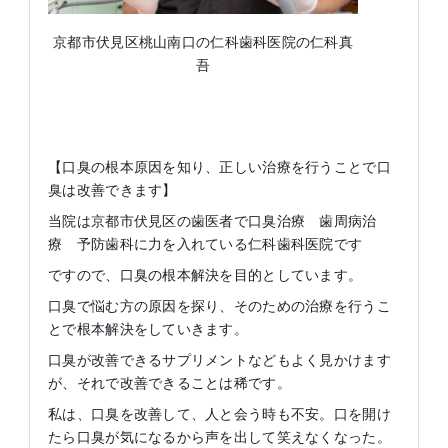
京都市伏見区桃山南口の仁科歯科医院の仁科真
吾
【口臭の根本原因を知り、正しい治療を行うことで口
臭は改善できます】
当院は京都市伏見区の歯医者で口臭治療 歯周病治
療 予防歯科に力を入れている仁科歯科医院です
ですので、口臭の根本解決を目的としています。
口臭で悩む方の原因を探り、そのための治療を行うこ
とで根本解決をしていきます。
口臭が改善できるサプリメントなどもよく見かけます
が、それで改善できることは稀です。
私は、口臭を改善して、人と会う時も不安。口を開け
たら口臭が気になるから声を出して笑えなくなった。