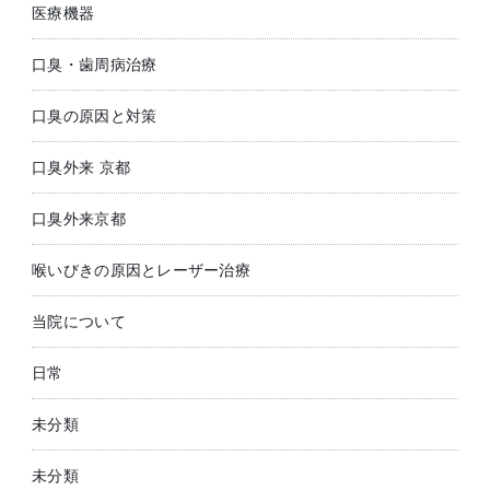
医療機器
口臭・歯周病治療
口臭の原因と対策
口臭外来 京都
口臭外来京都
喉いびきの原因とレーザー治療
当院について
日常
未分類
未分類