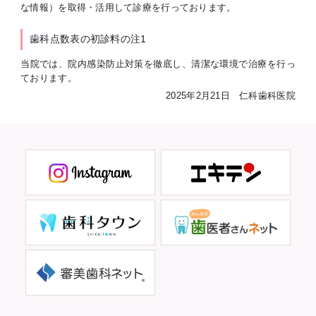
な情報）を取得・活用して診療を行っております。
歯科点数表の初診料の注1
当院では、院内感染防止対策を徹底し、清潔な環境で治療を行っ
ております。
2025年2月21日 仁科歯科医院