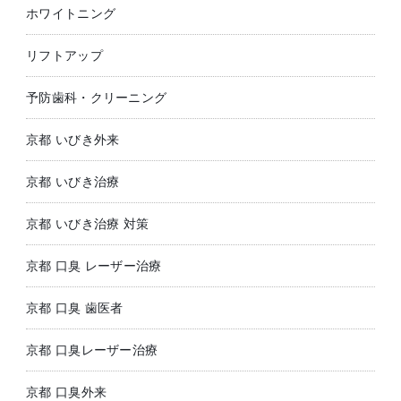
ホワイトニング
リフトアップ
予防歯科・クリーニング
京都 いびき外来
京都 いびき治療
京都 いびき治療 対策
京都 口臭 レーザー治療
京都 口臭 歯医者
京都 口臭レーザー治療
京都 口臭外来