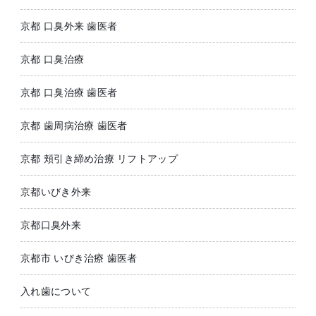
京都 口臭外来 歯医者
京都 口臭治療
京都 口臭治療 歯医者
京都 歯周病治療 歯医者
京都 頬引き締め治療 リフトアップ
京都いびき外来
京都口臭外来
京都市 いびき治療 歯医者
入れ歯について