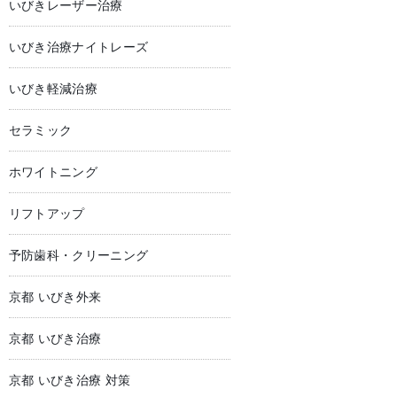
いびきレーザー治療
いびき治療ナイトレーズ
いびき軽減治療
セラミック
ホワイトニング
リフトアップ
予防歯科・クリーニング
京都 いびき外来
京都 いびき治療
京都 いびき治療 対策