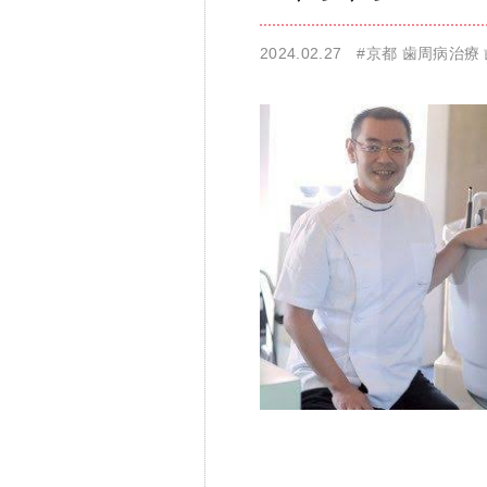
2024.02.27
#京都 歯周病治療
仁科歯科医院
舌苔除去治療
無痛治療