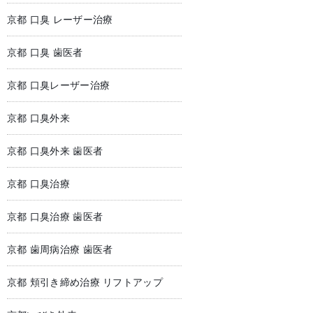
京都 口臭 レーザー治療
京都 口臭 歯医者
京都 口臭レーザー治療
京都 口臭外来
京都 口臭外来 歯医者
京都 口臭治療
京都 口臭治療 歯医者
京都 歯周病治療 歯医者
京都 頬引き締め治療 リフトアップ