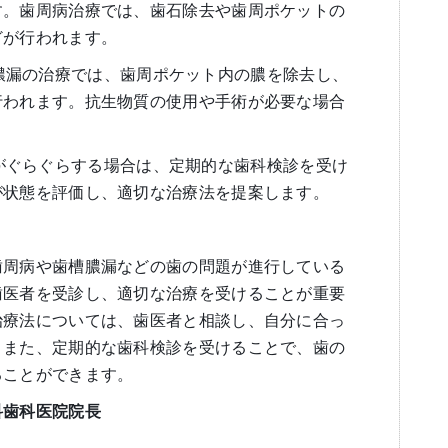
す。歯周病治療では、歯石除去や歯周ポケットの
どが行われます。
: 歯槽膿漏の治療では、歯周ポケット内の膿を除去し、
行われます。抗生物質の使用や手術が必要な場合
*: 歯がぐらぐらする場合は、定期的な歯科検診を受け
が状態を評価し、適切な治療法を提案します。
歯周病や歯槽膿漏などの歯の問題が進行している
歯医者を受診し、適切な治療を受けることが重要
治療法については、歯医者と相談し、自分に合っ
。また、定期的な歯科検診を受けることで、歯の
ることができます。
科歯科医院院長