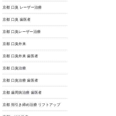
京都 口臭 レーザー治療
京都 口臭 歯医者
京都 口臭レーザー治療
京都 口臭外来
京都 口臭外来 歯医者
京都 口臭治療
京都 口臭治療 歯医者
京都 歯周病治療 歯医者
京都 頬引き締め治療 リフトアップ