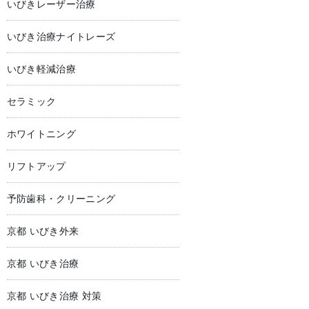
いびきレーザー治療
いびき治療ナイトレーズ
いびき軽減治療
セラミック
ホワイトニング
リフトアップ
予防歯科・クリーニング
京都 いびき外来
京都 いびき治療
京都 いびき治療 対策