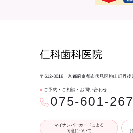
〒612-8018 京都府京都市伏見区桃山町丹後1
ご予約・ご相談・お問い合わせ
■
075-601-26
マイナンバーカードによる
同意について
（