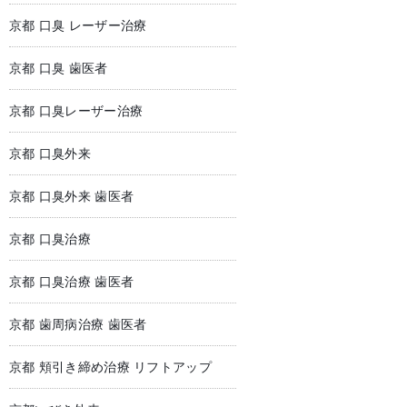
京都 口臭 レーザー治療
京都 口臭 歯医者
京都 口臭レーザー治療
京都 口臭外来
京都 口臭外来 歯医者
京都 口臭治療
京都 口臭治療 歯医者
京都 歯周病治療 歯医者
京都 頬引き締め治療 リフトアップ