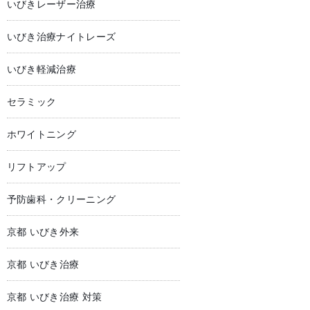
いびきレーザー治療
いびき治療ナイトレーズ
いびき軽減治療
セラミック
ホワイトニング
リフトアップ
予防歯科・クリーニング
京都 いびき外来
京都 いびき治療
京都 いびき治療 対策