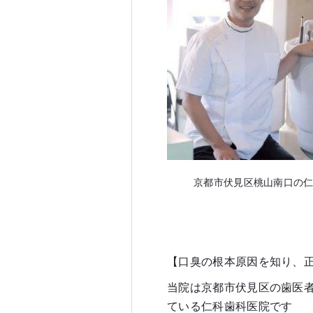
京都市伏見区桃山南口の
【口臭の根本原因を知り、
当院は京都市伏見区の歯医
ている仁科歯科医院です