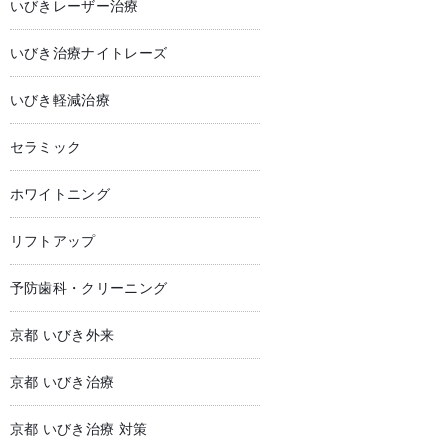
いびきレーザー治療
いびき治療ナイトレーズ
いびき軽減治療
セラミック
ホワイトニング
リフトアップ
予防歯科・クリーニング
京都 いびき外来
京都 いびき治療
京都 いびき治療 対策