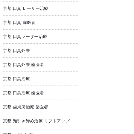
京都 口臭 レーザー治療
京都 口臭 歯医者
京都 口臭レーザー治療
京都 口臭外来
京都 口臭外来 歯医者
京都 口臭治療
京都 口臭治療 歯医者
京都 歯周病治療 歯医者
京都 頬引き締め治療 リフトアップ