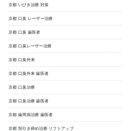
京都 いびき治療 対策
京都 口臭 レーザー治療
京都 口臭 歯医者
京都 口臭レーザー治療
京都 口臭外来
京都 口臭外来 歯医者
京都 口臭治療
京都 口臭治療 歯医者
京都 歯周病治療 歯医者
京都 頬引き締め治療 リフトアップ