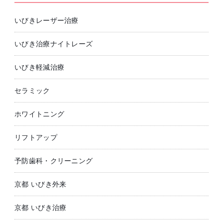
いびきレーザー治療
いびき治療ナイトレーズ
いびき軽減治療
セラミック
ホワイトニング
リフトアップ
予防歯科・クリーニング
京都 いびき外来
京都 いびき治療