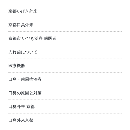
京都いびき外来
京都口臭外来
京都市 いびき治療 歯医者
入れ歯について
医療機器
口臭・歯周病治療
口臭の原因と対策
口臭外来 京都
口臭外来京都