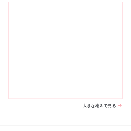
大きな地図で見る