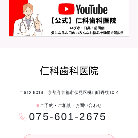
〒612-8018 京都府京都市伏見区桃山町丹後10-4
■
ご予約・ご相談・お問い合わせ
075-601-2675