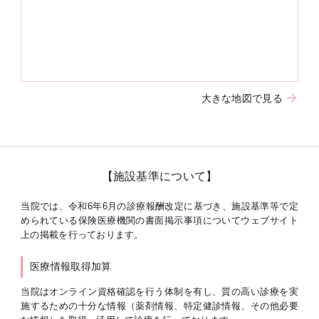
大きな地図で見る
【施設基準について】
当院では、令和6年6月の診療報酬改定に基づき、施設基準等で定
められている保険医療機関の書面掲示事項についてウェブサイト
上の掲載を行っております。
医療情報取得加算
当院はオンライン資格確認を行う体制を有し、質の高い診療を実
施するための十分な情報（薬剤情報、特定健診情報、その他必要