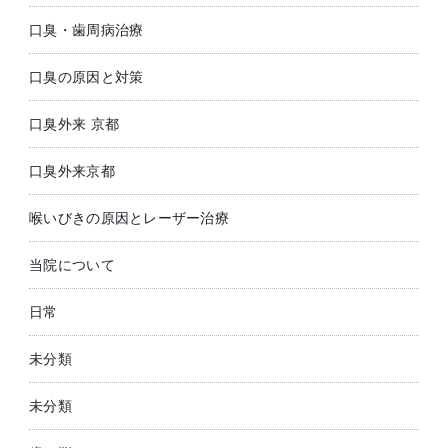
口臭・歯周病治療
口臭の原因と対策
口臭外来 京都
口臭外来京都
喉いびきの原因とレーザー治療
当院について
日常
未分類
未分類