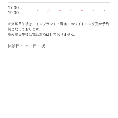
17:00～
×
△
●
×
●
×
×
19:00
※火曜日午後は、インプラント・審美・ホワイトニング完全予約
制となっております。
※火曜日午後は電話対応はしておりません。
休診日： 木・日・祝