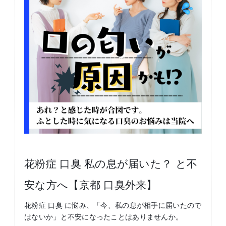
花粉症 口臭 私の息が届いた？ と不
安な方へ【京都 口臭外来】
花粉症 口臭 に悩み、「今、私の息が相手に届いたので
はないか」と不安になったことはありませんか。