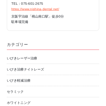
TEL：075-601-2675
https://www.nishina-dental.net/
京阪宇治線「桃山南口駅」徒歩0分
駐車場完備
カテゴリー
いびきレーザー治療
いびき治療ナイトレーズ
いびき軽減治療
セラミック
ホワイトニング