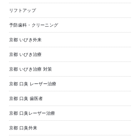
リフトアップ
予防歯科・クリーニング
京都 いびき外来
京都 いびき治療
京都 いびき治療 対策
京都 口臭 レーザー治療
京都 口臭 歯医者
京都 口臭レーザー治療
京都 口臭外来