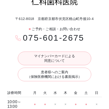
〒612-8018 京都府京都市伏見区桃山町丹後10-4
■
ご予約・ご相談・お問い合わせ
075-601-2675
マイナンバーカードによる
同意について
患者様へのご案内
（保険医療機関における書面掲示）
診療時間
月
火
水
木
金
土
日
10:00～
●
●
×
×
●
●
×
13:00