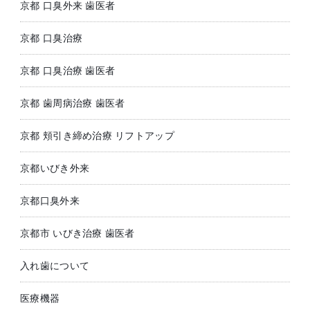
京都 口臭外来 歯医者
京都 口臭治療
京都 口臭治療 歯医者
京都 歯周病治療 歯医者
京都 頬引き締め治療 リフトアップ
京都いびき外来
京都口臭外来
京都市 いびき治療 歯医者
入れ歯について
医療機器