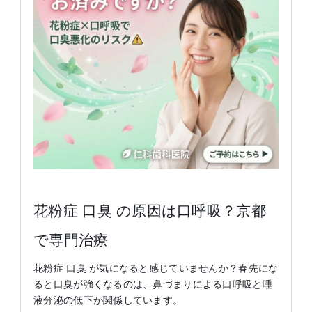
花粉症 口臭 の原因は口呼吸？京都
で専門治療
花粉症 口臭 が気になると感じていませんか？春先にな
ると口臭が強くなるのは、鼻づまりによる口呼吸と唾
液分泌の低下が関係しています。