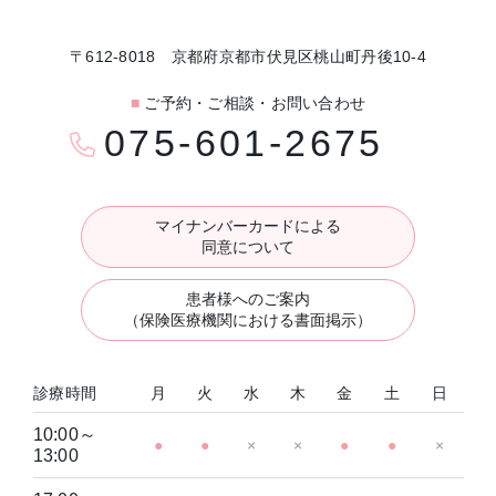
〒612-8018 京都府京都市伏見区桃山町丹後10-4
■
ご予約・ご相談・お問い合わせ
075-601-2675
マイナンバーカードによる
同意について
患者様へのご案内
（保険医療機関における書面掲示）
診療時間
月
火
水
木
金
土
日
10:00～
●
●
×
×
●
●
×
13:00