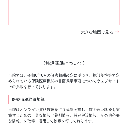
大きな地図で見る
【施設基準について】
当院では、令和6年6月の診療報酬改定に基づき、施設基準等で定
められている保険医療機関の書面掲示事項についてウェブサイト
上の掲載を行っております。
医療情報取得加算
当院はオンライン資格確認を行う体制を有し、質の高い診療を実
施するための十分な情報（薬剤情報、特定健診情報、その他必要
な情報）を取得・活用して診療を行っております。