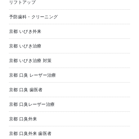
リフトアップ
予防歯科・クリーニング
京都 いびき外来
京都 いびき治療
京都 いびき治療 対策
京都 口臭 レーザー治療
京都 口臭 歯医者
京都 口臭レーザー治療
京都 口臭外来
京都 口臭外来 歯医者