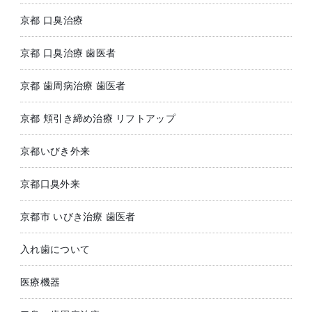
京都 口臭治療
京都 口臭治療 歯医者
京都 歯周病治療 歯医者
京都 頬引き締め治療 リフトアップ
京都いびき外来
京都口臭外来
京都市 いびき治療 歯医者
入れ歯について
医療機器