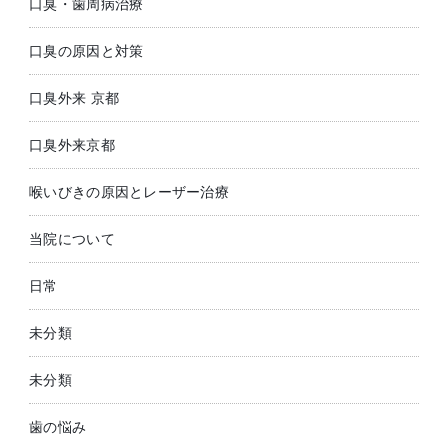
口臭・歯周病治療
口臭の原因と対策
口臭外来 京都
口臭外来京都
喉いびきの原因とレーザー治療
当院について
日常
未分類
未分類
歯の悩み