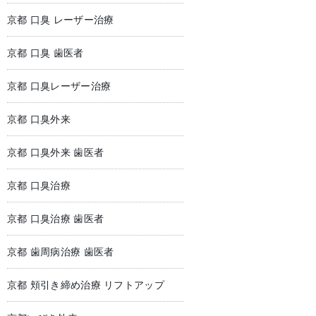
京都 口臭 レーザー治療
京都 口臭 歯医者
京都 口臭レーザー治療
京都 口臭外来
京都 口臭外来 歯医者
京都 口臭治療
京都 口臭治療 歯医者
京都 歯周病治療 歯医者
京都 頬引き締め治療 リフトアップ