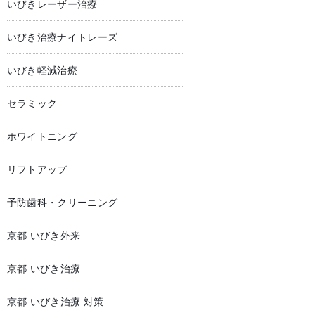
いびきレーザー治療
いびき治療ナイトレーズ
いびき軽減治療
セラミック
ホワイトニング
リフトアップ
予防歯科・クリーニング
京都 いびき外来
京都 いびき治療
京都 いびき治療 対策