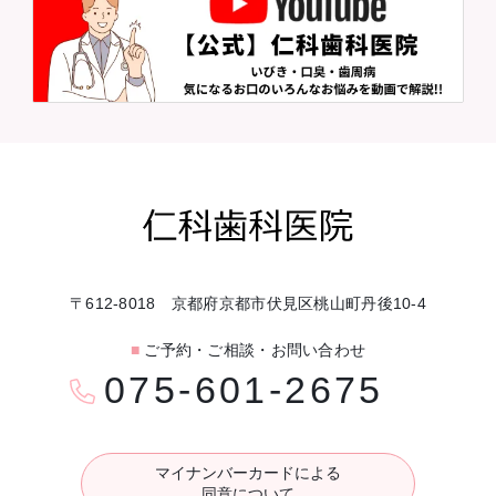
〒612-8018 京都府京都市伏見区桃山町丹後10-4
■
ご予約・ご相談・お問い合わせ
075-601-2675
マイナンバーカードによる
同意について