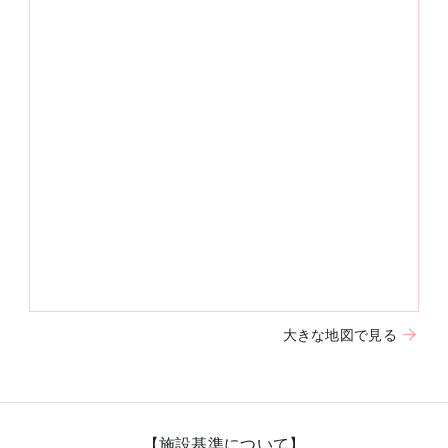
大きな地図で見る
【施設基準について】