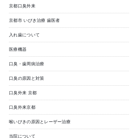
京都口臭外来
京都市 いびき治療 歯医者
入れ歯について
医療機器
口臭・歯周病治療
口臭の原因と対策
口臭外来 京都
口臭外来京都
喉いびきの原因とレーザー治療
当院について