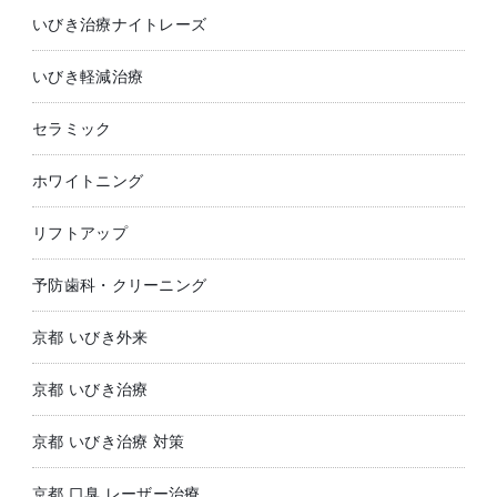
いびき治療ナイトレーズ
いびき軽減治療
セラミック
ホワイトニング
リフトアップ
予防歯科・クリーニング
京都 いびき外来
京都 いびき治療
京都 いびき治療 対策
京都 口臭 レーザー治療