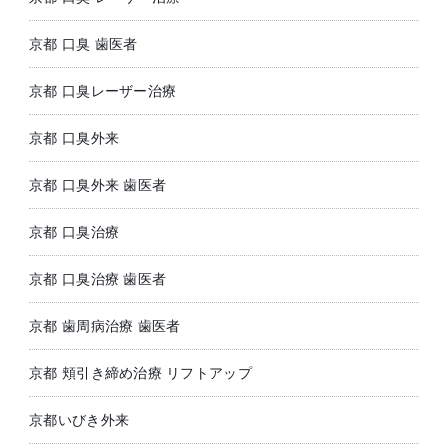
京都 口臭 歯医者
京都 口臭レーザー治療
京都 口臭外来
京都 口臭外来 歯医者
京都 口臭治療
京都 口臭治療 歯医者
京都 歯周病治療 歯医者
京都 頬引き締め治療 リフトアップ
京都いびき外来