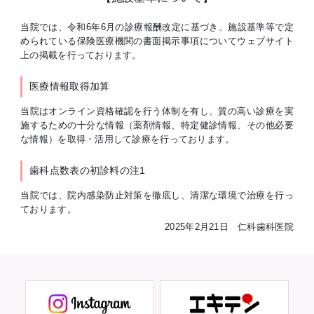
当院では、令和6年6月の診療報酬改定に基づき、施設基準等で定
められている保険医療機関の書面掲示事項についてウェブサイト
上の掲載を行っております。
医療情報取得加算
当院はオンライン資格確認を行う体制を有し、質の高い診療を実
施するための十分な情報（薬剤情報、特定健診情報、その他必要
な情報）を取得・活用して診療を行っております。
歯科点数表の初診料の注1
当院では、院内感染防止対策を徹底し、清潔な環境で治療を行っ
ております。
2025年2月21日 仁科歯科医院