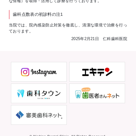
な情報）を取得・活用して診療を行っております。
歯科点数表の初診料の注1
当院では、院内感染防止対策を徹底し、清潔な環境で治療を行っ
ております。
2025年2月21日 仁科歯科医院