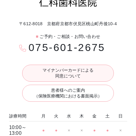
〒612-8018 京都府京都市伏見区桃山町丹後10-4
■
ご予約・ご相談・お問い合わせ
075-601-2675
マイナンバーカードによる
同意について
患者様へのご案内
（保険医療機関における書面掲示）
診療時間
月
火
水
木
金
土
日
10:00～
●
●
×
×
●
●
×
13:00