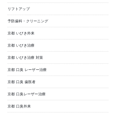
リフトアップ
予防歯科・クリーニング
京都 いびき外来
京都 いびき治療
京都 いびき治療 対策
京都 口臭 レーザー治療
京都 口臭 歯医者
京都 口臭レーザー治療
京都 口臭外来