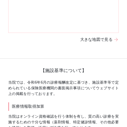
大きな地図で見る
【施設基準について】
当院では、令和6年6月の診療報酬改定に基づき、施設基準等で定
められている保険医療機関の書面掲示事項についてウェブサイト
上の掲載を行っております。
医療情報取得加算
当院はオンライン資格確認を行う体制を有し、質の高い診療を実
施するための十分な情報（薬剤情報、特定健診情報、その他必要