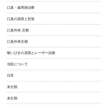
口臭・歯周病治療
口臭の原因と対策
口臭外来 京都
口臭外来京都
喉いびきの原因とレーザー治療
当院について
日常
未分類
未分類