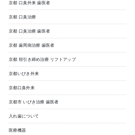
京都 口臭外来 歯医者
京都 口臭治療
京都 口臭治療 歯医者
京都 歯周病治療 歯医者
京都 頬引き締め治療 リフトアップ
京都いびき外来
京都口臭外来
京都市 いびき治療 歯医者
入れ歯について
医療機器