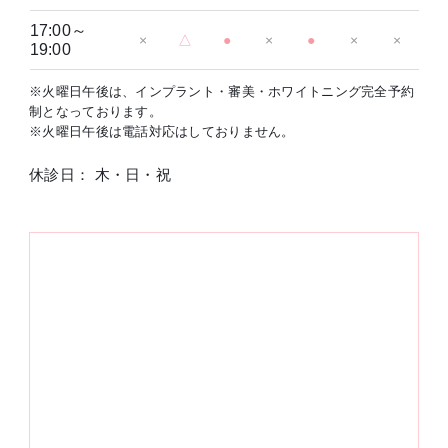
17:00～
×
△
●
×
●
×
×
19:00
※火曜日午後は、インプラント・審美・ホワイトニング完全予約
制となっております。
※火曜日午後は電話対応はしておりません。
休診日： 木・日・祝