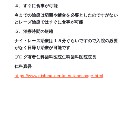
４、すぐに食事が可能
今までの治療は切開や縫合を必要としたのですがない
とレーズ治療ではすぐに食事が可能
５、治療時間の短縮
ナイトレーズ治療は１５分ぐらいですので入院の必要
がなく日帰り治療が可能です
ブログ著者仁科歯科医院仁科歯科医院院長
仁科真吾
https://www.nishina-dental.net/message.html