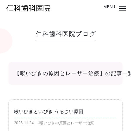
仁科歯科医院ブログ
【喉いびきの原因とレーザー治療】の記事一
喉いびきといびき うるさい原因
2023.11.24
#喉いびきの原因とレーザー治療