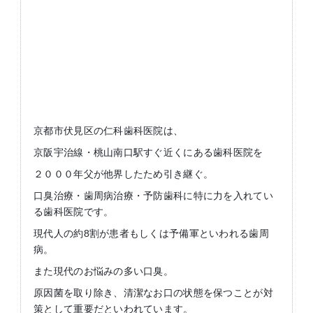
京都市伏見区の仁科歯科医院は、
京阪宇治線・桃山南口駅すぐ近くにある歯科医院を
２０００年父が他界したため引き継ぐ。
口臭治療・歯周病治療・予防歯科に特に力を入れてい
る歯科医院です。
現代人の約8割が患者もしくは予備軍といわれる歯周
病。
また現代のお悩みの多い口臭。
原因菌を取り除き、清潔なお口の状態を保つことが対
策として重要だといわれています。