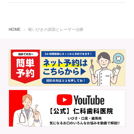
HOME
›
喉いびきの原因とレーザー治療