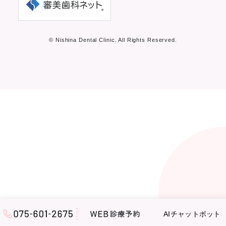
© Nishina Dental Clinic. All Rights Reserved.
AIチャットボット