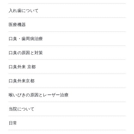
入れ歯について
医療機器
口臭・歯周病治療
口臭の原因と対策
口臭外来 京都
口臭外来京都
喉いびきの原因とレーザー治療
当院について
日常