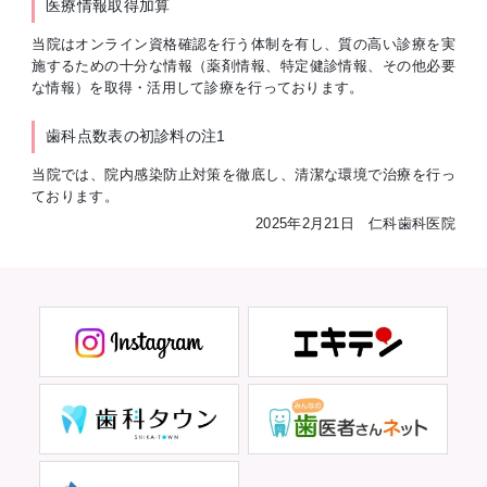
医療情報取得加算
当院はオンライン資格確認を行う体制を有し、質の高い診療を実
施するための十分な情報（薬剤情報、特定健診情報、その他必要
な情報）を取得・活用して診療を行っております。
歯科点数表の初診料の注1
当院では、院内感染防止対策を徹底し、清潔な環境で治療を行っ
ております。
2025年2月21日 仁科歯科医院