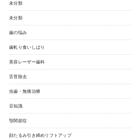
未分類
未分類
歯の悩み
歯軋り食いしばり
美容レーザー歯科
舌苔除去
虫歯・無痛治療
豆知識
顎関節症
顔たるみ引き締めリフトアップ