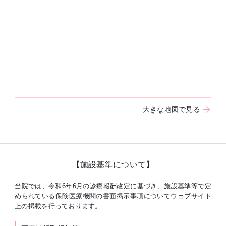
大きな地図で見る
【施設基準について】
当院では、令和6年6月の診療報酬改定に基づき、施設基準等で定
められている保険医療機関の書面掲示事項についてウェブサイト
上の掲載を行っております。