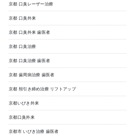
京都 口臭レーザー治療
京都 口臭外来
京都 口臭外来 歯医者
京都 口臭治療
京都 口臭治療 歯医者
京都 歯周病治療 歯医者
京都 頬引き締め治療 リフトアップ
京都いびき外来
京都口臭外来
京都市 いびき治療 歯医者