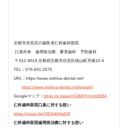
京都市伏見区の歯医者仁科歯科医院
口臭外来 歯周病治療 審美歯科 予防歯科
〒612-8018 京都府京都市伏見区桃山町丹後10-4
TEL：075-601-2675
URL：https://www.nishina-dental.net/
https://www.nishina-dental.net/breath/
Googleマップ：
https://g.page/r/CdMtjTmnntjtEBA
仁科歯科医院口臭に対する想い
https://youtu.be/7jE8sM4tsEM
仁科歯科医院歯周病治療に対する想い