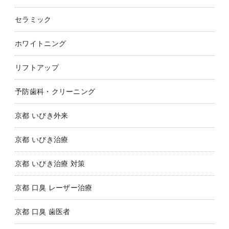
セラミック
ホワイトニング
リフトアップ
予防歯科・クリーニング
京都 いびき外来
京都 いびき治療
京都 いびき治療 対策
京都 口臭 レーザー治療
京都 口臭 歯医者