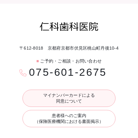
〒612-8018 京都府京都市伏見区桃山町丹後10-4
■
ご予約・ご相談・お問い合わせ
075-601-2675
マイナンバーカードによる
同意について
患者様へのご案内
（保険医療機関における書面掲示）