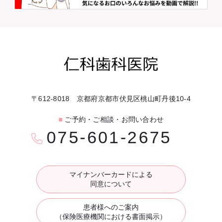
〒612-8018 京都府京都市伏見区桃山町丹後10-4
■
ご予約・ご相談・お問い合わせ
075-601-2675
マイナンバーカードによる
同意について
患者様へのご案内
（保険医療機関における書面掲示）