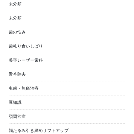
未分類
未分類
歯の悩み
歯軋り食いしばり
美容レーザー歯科
舌苔除去
虫歯・無痛治療
豆知識
顎関節症
顔たるみ引き締めリフトアップ