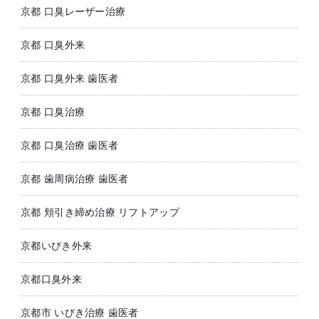
京都 口臭レーザー治療
京都 口臭外来
京都 口臭外来 歯医者
京都 口臭治療
京都 口臭治療 歯医者
京都 歯周病治療 歯医者
京都 頬引き締め治療 リフトアップ
京都いびき外来
京都口臭外来
京都市 いびき治療 歯医者