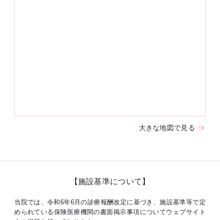
大きな地図で見る
【施設基準について】
当院では、令和6年6月の診療報酬改定に基づき、施設基準等で定
められている保険医療機関の書面掲示事項についてウェブサイト