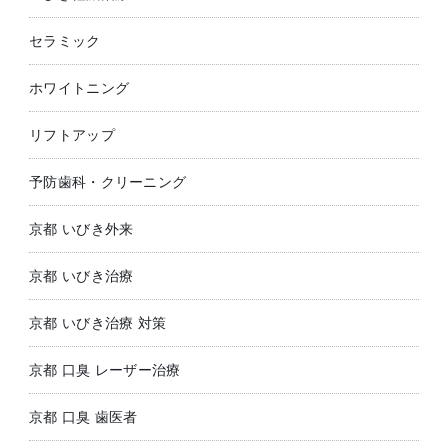
セラミック
ホワイトニング
リフトアップ
予防歯科・クリーニング
京都 いびき外来
京都 いびき治療
京都 いびき治療 対策
京都 口臭 レーザー治療
京都 口臭 歯医者