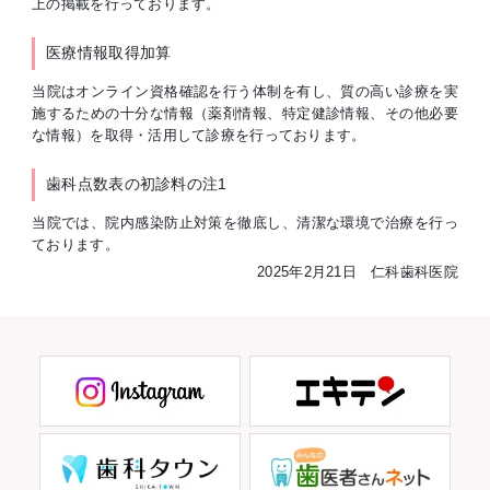
上の掲載を行っております。
医療情報取得加算
当院はオンライン資格確認を行う体制を有し、質の高い診療を実
施するための十分な情報（薬剤情報、特定健診情報、その他必要
な情報）を取得・活用して診療を行っております。
歯科点数表の初診料の注1
当院では、院内感染防止対策を徹底し、清潔な環境で治療を行っ
ております。
2025年2月21日 仁科歯科医院