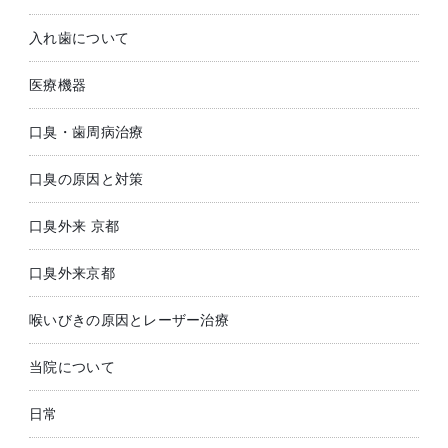
入れ歯について
医療機器
口臭・歯周病治療
口臭の原因と対策
口臭外来 京都
口臭外来京都
喉いびきの原因とレーザー治療
当院について
日常